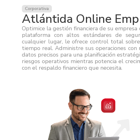
Corporativa
Atlántida Online Empr
Optimice la gestión financiera de su empresa 
plataforma con altos estándares de segu
cualquier lugar, le ofrece control total sobr
tiempo real. Administre sus operaciones con
datos precisos para una planificación estratégi
riesgos operativos mientras potencia el crec
con el respaldo financiero que necesita.