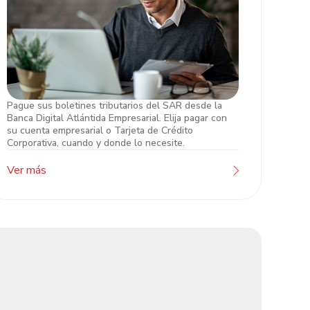
Pague sus boletines tributarios del SAR desde la
Pago de Impuestos
Banca Digital Atlántida Empresarial. Elija pagar con
su cuenta empresarial o Tarjeta de Crédito
Corporativa, cuando y donde lo necesite.
Ver más