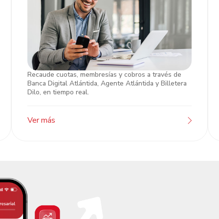
Recaude cuotas, membresías y cobros a través de
Caja Empresarial
Banca Digital Atlántida, Agente Atlántida y Billetera
Dilo, en tiempo real.
Ver más