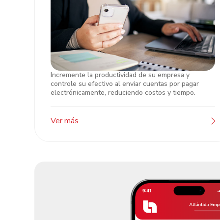
Incremente la productividad de su empresa y
Pago Empresarial
controle su efectivo al enviar cuentas por pagar
electrónicamente, reduciendo costos y tiempo.
Ver más