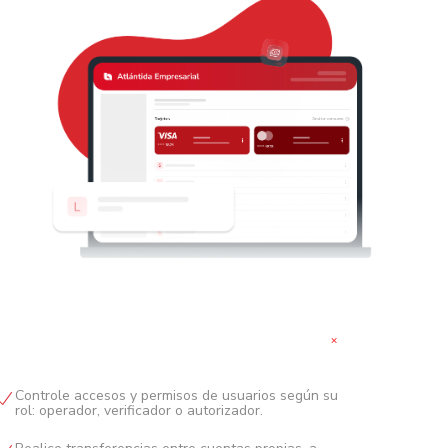
+
Controle accesos y permisos de usuarios según su
rol: operador, verificador o autorizador.