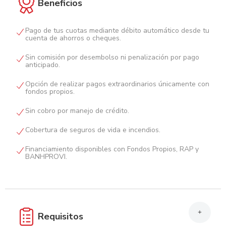
Beneficios
Pago de tus cuotas mediante débito automático desde tu
cuenta de ahorros o cheques.
Sin comisión por desembolso ni penalización por pago
anticipado.
Opción de realizar pagos extraordinarios únicamente con
fondos propios.
Sin cobro por manejo de crédito.
Cobertura de seguros de vida e incendios.
Financiamiento disponibles con Fondos Propios, RAP y
BANHPROVI.
+
Requisitos