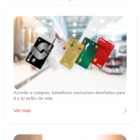
Accede a compras, beneficios exclusivos diseñados para
Tarjetas de Crédito
ti y tu estilo de vida.
Ver más