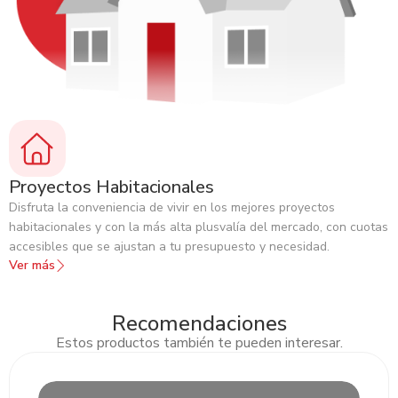
Proyectos Habitacionales
Disfruta la conveniencia de vivir en los mejores proyectos
habitacionales y con la más alta plusvalía del mercado, con cuotas
accesibles que se ajustan a tu presupuesto y necesidad.
Ver más
Recomendaciones
Estos productos también te pueden interesar.
Slide 2 of 3.