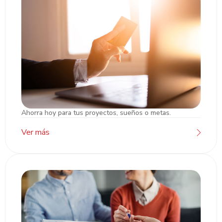
Ahorra hoy para tus proyectos, sueños o metas.
Cuentas de Ahorro/Cheques
Ver más