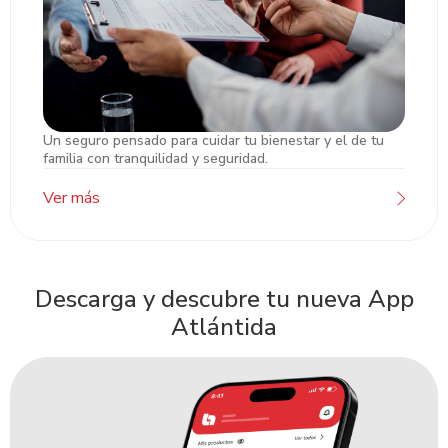
Un seguro pensado para cuidar tu bienestar y el de tu
Seguro de Vida Atlántida
familia con tranquilidad y seguridad.
Ver más
Descarga y descubre tu nueva App
Atlántida