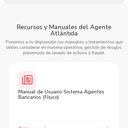
Recursos y Manuales del Agente
Atlántida
Ponemos a tu disposición los manuales y lineamientos que
debes considerar en materia operativa, gestión de riesgos,
prevención de lavado de activos y fraude.
Slide 2 of 3.
Manual de Usuario Sistema Agentes
Bancarios (Físico)