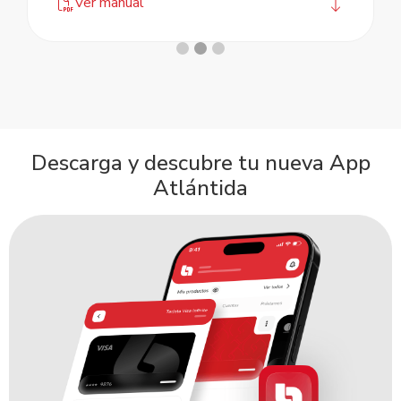
Ver manual
Descarga y descubre tu nueva App
Atlántida