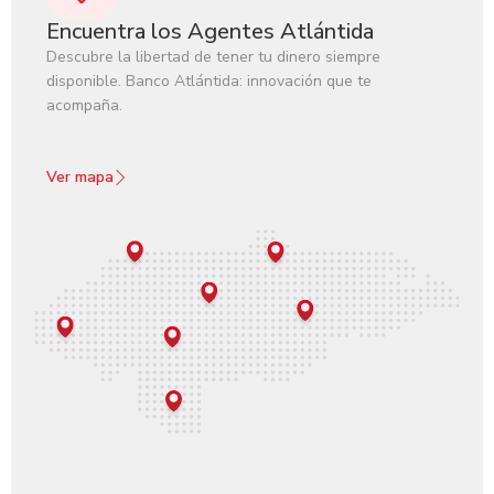
Encuentra los Agentes Atlántida
Descubre la libertad de tener tu dinero siempre
disponible. Banco Atlántida: innovación que te
acompaña.
Ver mapa