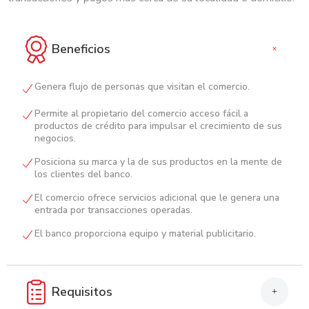
Beneficios
+
Genera flujo de personas que visitan el comercio.
Permite al propietario del comercio acceso fácil a
productos de crédito para impulsar el crecimiento de sus
negocios.
Posiciona su marca y la de sus productos en la mente de
los clientes del banco.
El comercio ofrece servicios adicional que le genera una
entrada por transacciones operadas.
El banco proporciona equipo y material publicitario.
Requisitos
+