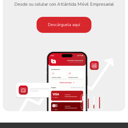
Desde su celular con Atlántida Móvil Empresarial
Descárguela aquí