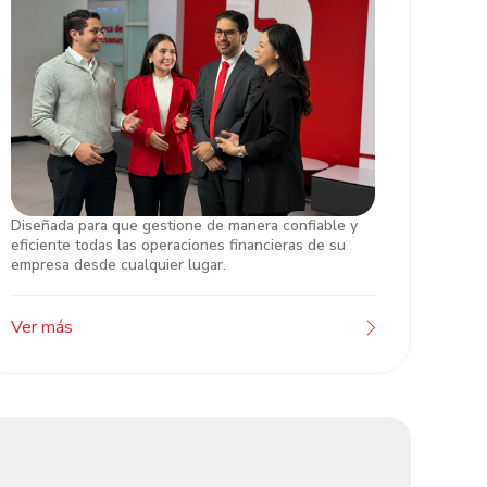
Diseñada para que gestione de manera confiable y
Atención Banca de Empresas
eficiente todas las operaciones financieras de su
empresa desde cualquier lugar.
Ver más