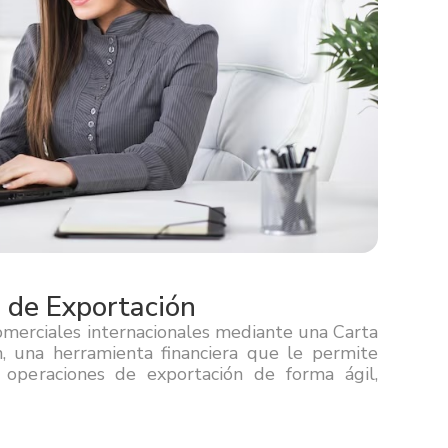
 de Exportación
comerciales internacionales mediante una Carta
, una herramienta financiera que le permite
operaciones de exportación de forma ágil,