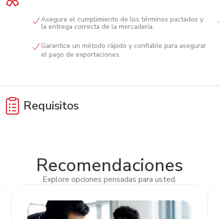
Asegure el cumplimiento de los términos pactados y
la entrega correcta de la mercadería.
Garantice un método rápido y confiable para asegurar
el pago de exportaciones.
Requisitos
Autorización de divisas
Recomendaciones
Explore opciones pensadas para usted.