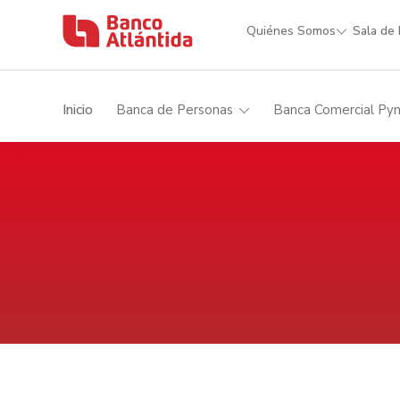
Quiénes Somos
Sala de
Inicio
Banca de Personas
Banca Comercial Py