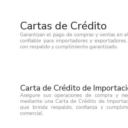
Cartas de Crédito
Garantizan el pago de compras y ventas en e
confiable para importadores y exportadores.
con respaldo y cumplimiento garantizado.
Carta de Crédito de Importac
Asegure sus operaciones de compra y nego
mediante una Carta de Crédito de Importació
que brinda respaldo, confianza y cumplim
comercial.