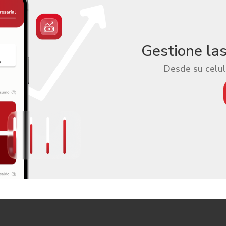
Gestione la
Desde su celul