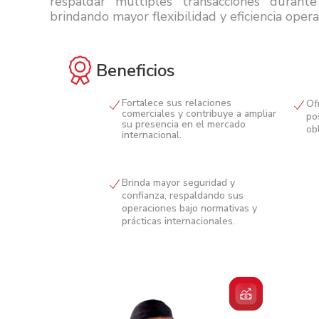
respaldar múltiples transacciones durant
brindando mayor flexibilidad y eficiencia opera
Beneficios
Fortalece sus relaciones
Of
comerciales y contribuye a ampliar
po
su presencia en el mercado
ob
internacional.
Brinda mayor seguridad y
confianza, respaldando sus
operaciones bajo normativas y
prácticas internacionales.