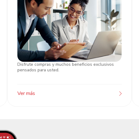
Disfrute compras y muchos beneficios exclusivos
Servicios Swift
pensados para usted.
Ver más