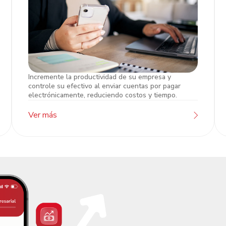
Incremente la productividad de su empresa y
Pago Empresarial
controle su efectivo al enviar cuentas por pagar
electrónicamente, reduciendo costos y tiempo.
Ver más