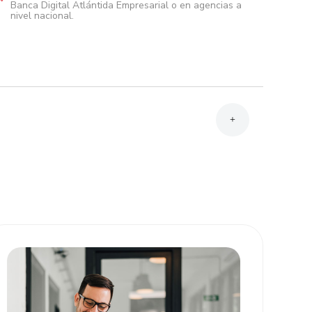
Banca Digital Atlántida Empresarial o en agencias a
nivel nacional.
+
Atlántida Empresarial.