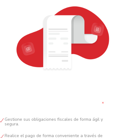
+
Gestione sus obligaciones fiscales de forma ágil y
segura.
Realice el pago de forma conveniente a través de