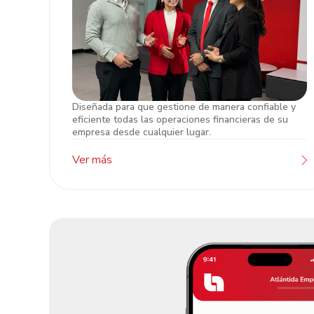
Diseñada para que gestione de manera confiable y
Atención Banca de Empresas
eficiente todas las operaciones financieras de su
empresa desde cualquier lugar.
Ver más