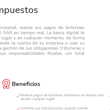
Impuestos
resarial, realice sus pagos de boletines
el SAR en tiempo real. La banca digital le
r lugar y en cualquier momento, de forma
desde la cuenta de su empresa o usar su
 gestión de sus obligaciones tributarias y
s responsabilidades fiscales, con total
Beneficios
Realice pagos de boletines tributarios en tiempo real
desde cualquier lugar.
Controle sus transacciones usando cuenta