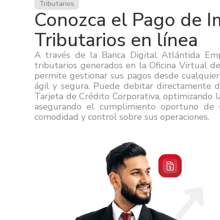
Tributarios
Conozca el Pago de 
Tributarios en línea
A través de la Banca Digital Atlántida Emp
tributarios generados en la Oficina Virtual d
permite gestionar sus pagos desde cualquie
ágil y segura. Puede debitar directamente 
Tarjeta de Crédito Corporativa, optimizando la
asegurando el cumplimiento oportuno de su
comodidad y control sobre sus operaciones.