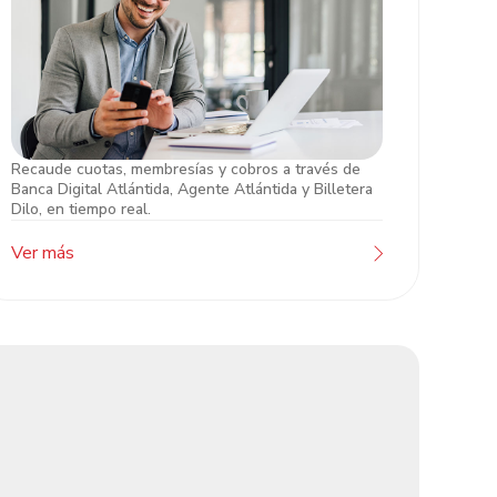
Recaude cuotas, membresías y cobros a través de
Caja Empresarial
Banca Digital Atlántida, Agente Atlántida y Billetera
Dilo, en tiempo real.
Ver más