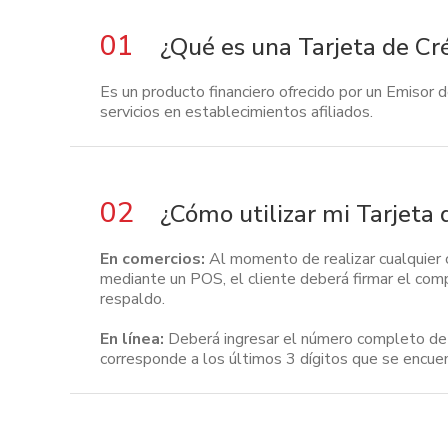
01
¿Qué es una Tarjeta de Cr
Es un producto financiero ofrecido por un Emisor 
servicios en establecimientos afiliados.
02
¿Cómo utilizar mi Tarjeta
En comercios:
Al momento de realizar cualquier c
mediante un POS, el cliente deberá firmar el com
respaldo.
En línea:
Deberá ingresar el número completo de 
corresponde a los últimos 3 dígitos que se encuent