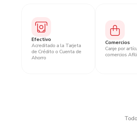
Efectivo
Comercios
Acreditado a la Tarjeta
Canje por artíc
de Crédito o Cuenta de
comercios Afil
Ahorro
Todo 