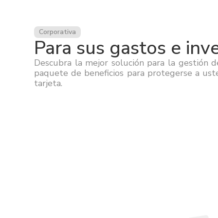
Corporativa
Para sus gastos e inv
Descubra la mejor solución para la gestión d
paquete de beneficios para protegerse a ust
tarjeta.