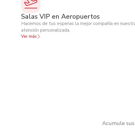
Salas VIP en Aeropuertos
Hacemos de tus esperas la mejor compañía en nuestra
atención personalizada.
Ver más
Acumule sus 