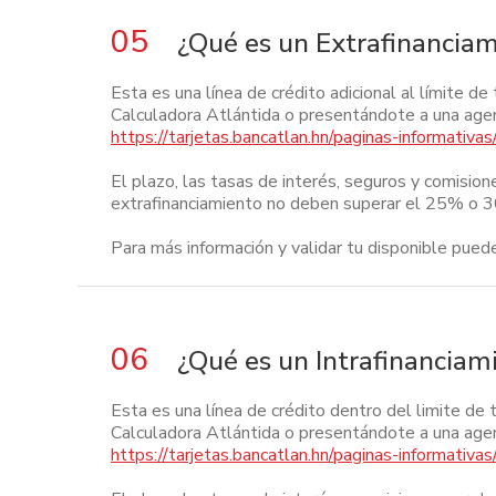
05
¿Qué es un Extrafinancia
Esta es una línea de crédito adicional al límite d
Calculadora Atlántida o presentándote a una agenci
https://tarjetas.bancatlan.hn/paginas-informativas
El plazo, las tasas de interés, seguros y comisi
extrafinanciamiento no deben superar el 25% o 
Para más información y validar tu disponible pued
06
¿Qué es un Intrafinanciam
Esta es una línea de crédito dentro del limite de 
Calculadora Atlántida o presentándote a una agenci
https://tarjetas.bancatlan.hn/paginas-informativas