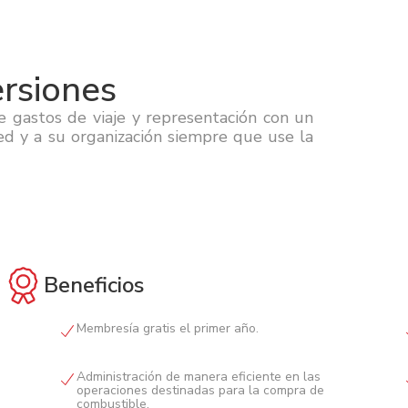
ersiones
e gastos de viaje y representación con un
ed y a su organización siempre que use la
Beneficios
Membresía gratis el primer año.
Administración de manera eficiente en las
operaciones destinadas para la compra de
combustible.