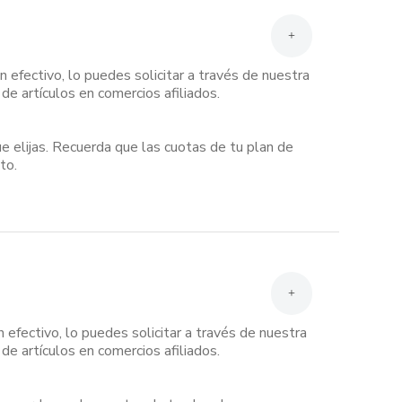
+
n efectivo, lo puedes solicitar a través de nuestra
de artículos en comercios afiliados.
e elijas. Recuerda que las cuotas de tu plan de
to.
+
 efectivo, lo puedes solicitar a través de nuestra
de artículos en comercios afiliados.