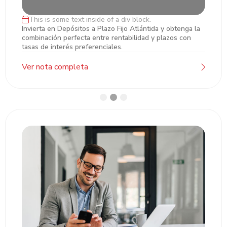
This is some text inside of a div block.
Inversiones en Plazo Fijo
Invierta en Depósitos a Plazo Fijo Atlántida y obtenga la
combinación perfecta entre rentabilidad y plazos con
tasas de interés preferenciales.
Ver nota completa