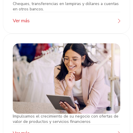
Transferencias ACH y LBTR
Cheques, transferencias en lempiras y dólares a cuentas
en otros bancos.
Ver más
Impulsamos el crecimiento de su negocio con ofertas de
Atención Banca de Empresas Pyme
valor de productos y servicios financieros