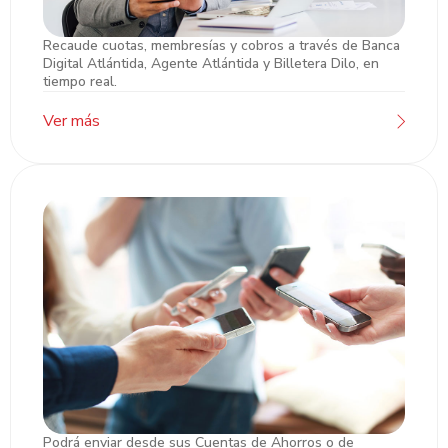
Recaude cuotas, membresías y cobros a través de Banca
Caja Empresarial
Digital Atlántida, Agente Atlántida y Billetera Dilo, en
tiempo real.
Ver más
Podrá enviar desde sus Cuentas de Ahorros o de