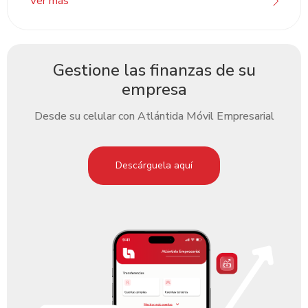
Ver más
Gestione las finanzas de su
empresa
Desde su celular con Atlántida Móvil Empresarial
Descárguela aquí