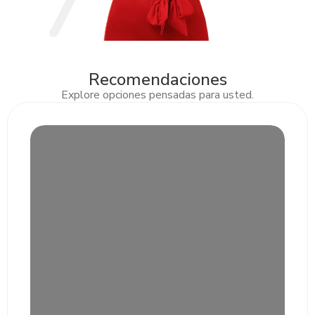
Recomendaciones
Explore opciones pensadas para usted.
Slide 2 of 3.