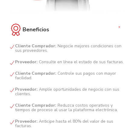
+
Beneficios
Cliente Comprador:
Negocie mejores condiciones con
sus proveedores.
Proveedor:
Consulte en línea el estado de sus facturas.
Cliente Comprador:
Controle sus pagos con mayor
facilidad.
Proveedor:
Amplíe oportunidades de negocio con sus
clientes.
Cliente Comprador:
Reduzca costos operativos y
tiempos de proceso al usar la plataforma electrónica.
Proveedor:
Anticipe hasta el 80% del valor de sus
facturas.