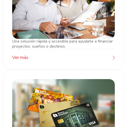
Una solución rápida y accesible para ayudarle a financiar
Préstamo Empresarial
proyectos, sueños o destinos.
Ver más