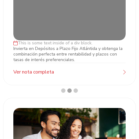
This is some text inside of a div block.
Inversiones en Plazo Fijo
Invierta en Depósitos a Plazo Fijo Atlántida y obtenga la
combinación perfecta entre rentabilidad y plazos con
tasas de interés preferenciales.
Ver nota completa