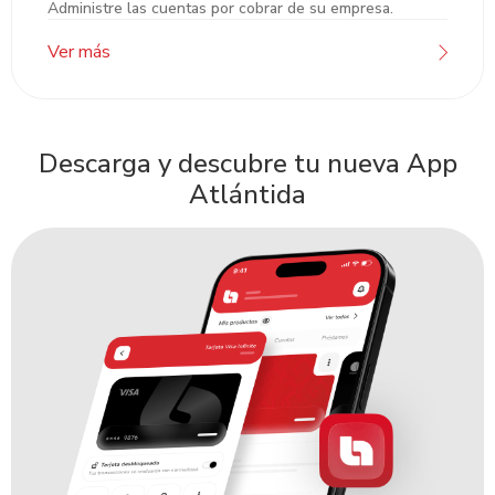
Administre las cuentas por cobrar de su empresa.
Unipago Atlántida
Ver más
Descarga y descubre tu nueva App
Atlántida