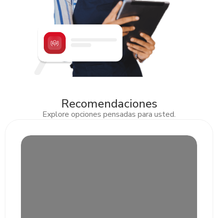
Recomendaciones
Explore opciones pensadas para usted.
Slide 2 of 3.