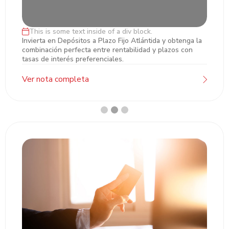
This is some text inside of a div block.
Inversiones en Plazo Fijo
Invierta en Depósitos a Plazo Fijo Atlántida y obtenga la
combinación perfecta entre rentabilidad y plazos con
tasas de interés preferenciales.
Ver nota completa