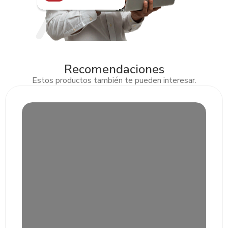
Recomendaciones
Estos productos también te pueden interesar.
Slide 2 of 3.