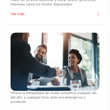
intereses sobre los fondos depositados.
Ver más
Ofrece la tranquilidad de recibir asistencia cualquier día
Asistencia Remesas
del año, a cualquier hora, ante una emergencia o
accidente.