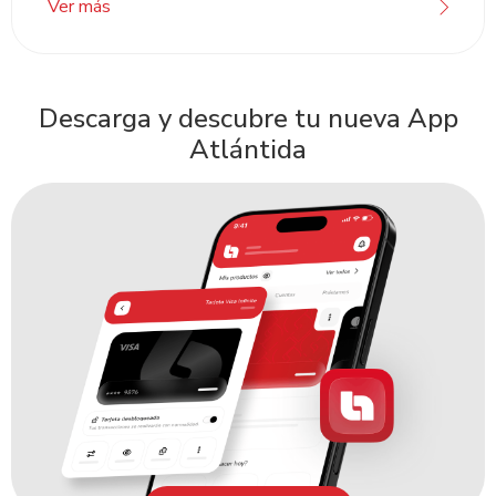
Ver más
Descarga y descubre tu nueva App
Atlántida