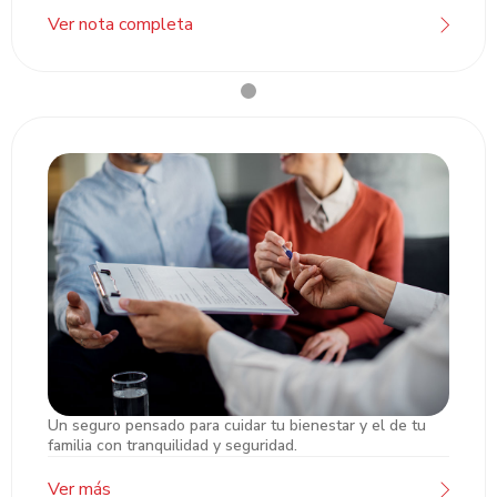
Ver nota completa
Un seguro pensado para cuidar tu bienestar y el de tu
Seguro de Vida Atlántida
familia con tranquilidad y seguridad.
Ver más