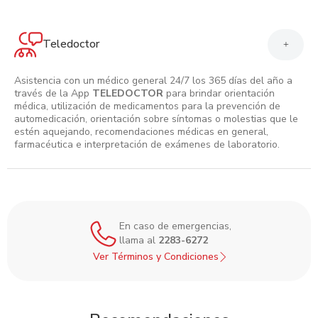
Teledoctor
+
Asistencia con un médico general 24/7 los 365 días del año a
través de la App
TELEDOCTOR
para brindar orientación
médica, utilización de medicamentos para la prevención de
automedicación, orientación sobre síntomas o molestias que le
estén aquejando, recomendaciones médicas en general,
farmacéutica e interpretación de exámenes de laboratorio.
En caso de emergencias,
llama al
2283-6272
Ver Términos y Condiciones