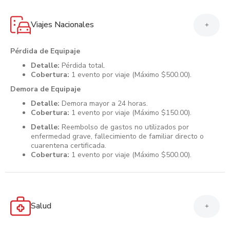
Viajes Nacionales
+
Pérdida de Equipaje
Detalle:
Pérdida total.
Cobertura:
1 evento por viaje (Máximo $500.00).
Demora de Equipaje
Detalle:
Demora mayor a 24 horas.
Cobertura:
1 evento por viaje (Máximo $150.00).
Detalle:
Reembolso de gastos no utilizados por
enfermedad grave, fallecimiento de familiar directo o
cuarentena certificada.
Cobertura:
1 evento por viaje (Máximo $500.00).
Salud
+