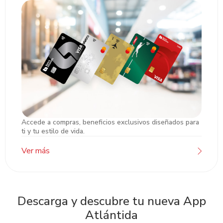
Accede a compras, beneficios exclusivos diseñados para
Tarjetas de Crédito
ti y tu estilo de vida.
Ver más
Descarga y descubre tu nueva App
Atlántida