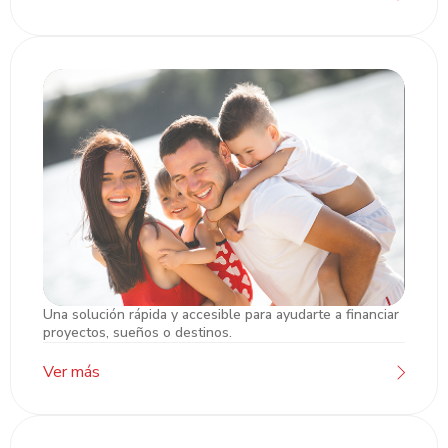
Una solución rápida y accesible para ayudarte a financiar
Préstamos
proyectos, sueños o destinos.
Ver más