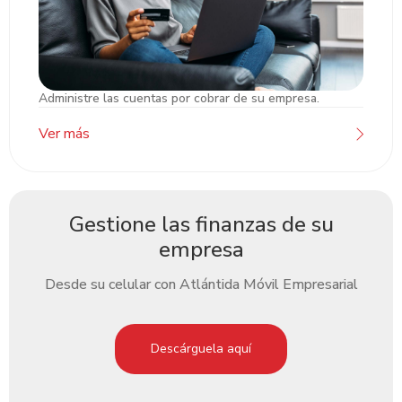
Administre las cuentas por cobrar de su empresa.
Unipago Atlántida
Ver más
Gestione las finanzas de su
empresa
Desde su celular con Atlántida Móvil Empresarial
Descárguela aquí