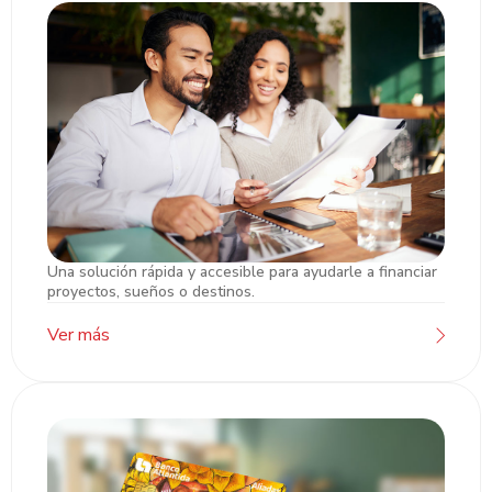
Una solución rápida y accesible para ayudarle a financiar
Préstamo Empresarial
proyectos, sueños o destinos.
Ver más