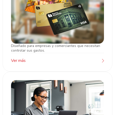
Diseñado para empresas y comerciantes que necesitan
Tarjetas de Crédito PYME
controlar sus gastos.
Ver más