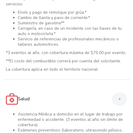
servicios:
Envío y pago de remolque por grúa.*
Cambio de llanta y paso de corriente.*
Suministro de gasolina**.
Cerrajería, en caso de un incidente con las llaves de tu
auto o motocicleta.*
Servicio de referencias de profesionales mecánicos o
talleres automotrices.
*3 eventos al año, con cobertura máxima de $75.00 por evento.
**El costo del combustible correrá por cuenta del solicitante.
La cobertura aplica en todo el territorio nacional.
Salud
+
Asistencia Médica a domicilio en el lugar de trabajo por
enfermedad o accidente. (3 eventos al año sin límite de
cobertura).
Exámenes preventivos (laboratorio, ultrasonido pélvico,