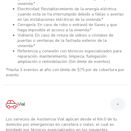
vivienda.*
Electricidad: Restablecimiento de la energía eléctrica
cuando esta se ha interrumpido debido a fallas o averías
en las instalaciones eléctricas de la vivienda.*
Cerrajería: En caso de robo o extravió de llaves y que
haga imposible el acceso a la vivienda.*
Vidriería: En caso de rotura de vidrios o cristales de
puertas o ventanas de la fachada exterior de la
vivienda.*
Referencia y conexión con técnicos especializados para
reparación, mantenimiento, limpieza, fumigación,
ampliación o remodelación (Sin límite de eventos).
*Hasta 3 eventos al año con límite de $75 por de cobertura por
evento.
Vial
+
Los servicios de Asistencia Vial aplican desde el Km.0 de tu
domicilio por emergencias en carretera o viales, el cual es
brindado por técnicos especializados en los siguientes