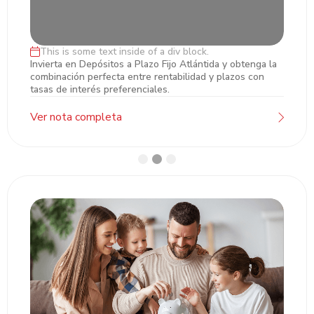
This is some text inside of a div block.
Inversiones en Plazo Fijo
Invierta en Depósitos a Plazo Fijo Atlántida y obtenga la
combinación perfecta entre rentabilidad y plazos con
tasas de interés preferenciales.
Ver nota completa