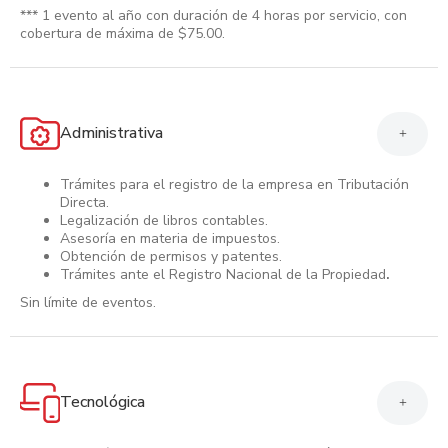
*** 1 evento al año con duración de 4 horas por servicio, con
cobertura de máxima de $75.00.
Administrativa
+
Trámites para el registro de la empresa en Tributación
Directa.
Legalización de libros contables.
Asesoría en materia de impuestos.
Obtención de permisos y patentes.
Trámites ante el Registro Nacional de la Propiedad
.
Sin límite de eventos.
Tecnológica
+