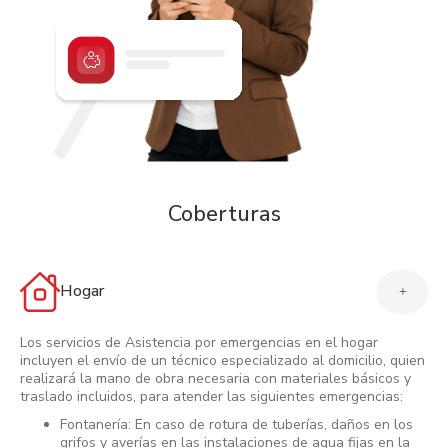
Coberturas
Hogar
+
Los servicios de Asistencia por emergencias en el hogar
incluyen el envío de un técnico especializado al domicilio, quien
realizará la mano de obra necesaria con materiales básicos y
traslado incluidos, para atender las siguientes emergencias:
Fontanería: En caso de rotura de tuberías, daños en los
grifos y averías en las instalaciones de agua fijas en la