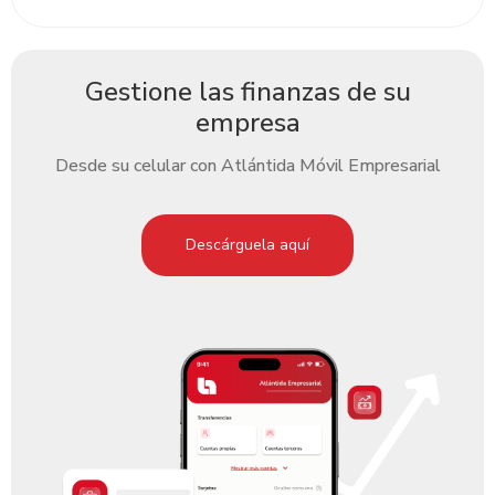
Gestione las finanzas de su
empresa
Desde su celular con Atlántida Móvil Empresarial
Descárguela aquí