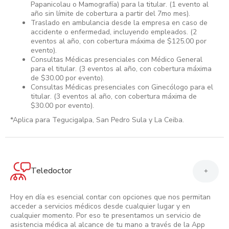
Papanicolau o Mamografía) para la titular. (1 evento al
año sin límite de cobertura a partir del 7mo mes).
Traslado en ambulancia desde la empresa en caso de
accidente o enfermedad, incluyendo empleados. (2
eventos al año, con cobertura máxima de $125.00 por
evento).
Consultas Médicas presenciales con Médico General
para el titular. (3 eventos al año, con cobertura máxima
de $30.00 por evento).
Consultas Médicas presenciales con Ginecólogo para el
titular. (3 eventos al año, con cobertura máxima de
$30.00 por evento).
*Aplica para Tegucigalpa, San Pedro Sula y La Ceiba.
Teledoctor
+
Hoy en día es esencial contar con opciones que nos permitan
acceder a servicios médicos desde cualquier lugar y en
cualquier momento. Por eso te presentamos un servicio de
asistencia médica al alcance de tu mano a través de la App