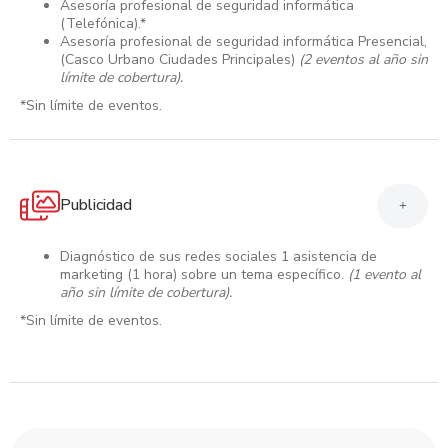
Asesoría profesional de seguridad informática
(Telefónica).*
Asesoría profesional de seguridad informática Presencial,
(Casco Urbano Ciudades Principales)
(2 eventos al año sin
límite de cobertura).
*Sin límite de eventos.
Publicidad
+
Diagnóstico de sus redes sociales 1 asistencia de
marketing (1 hora) sobre un tema específico.
(1 evento al
año sin límite de cobertura).
*Sin límite de eventos.