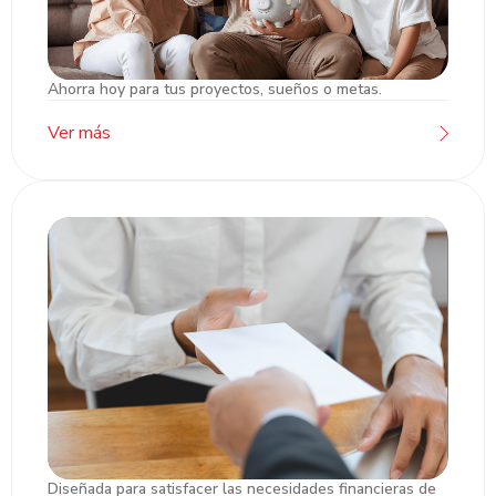
Ahorra hoy para tus proyectos, sueños o metas.
Cuentas de Ahorro
Ver más
Diseñada para satisfacer las necesidades financieras de