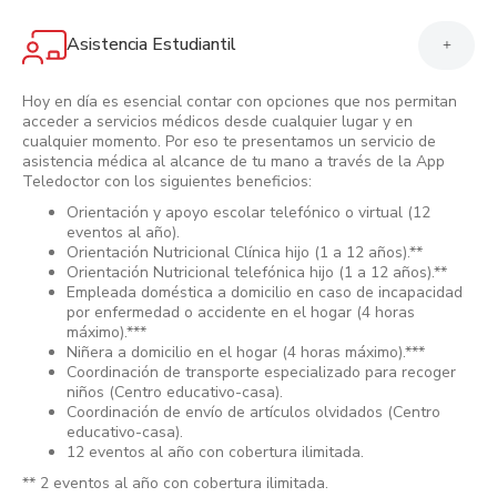
Asistencia Estudiantil
+
Hoy en día es esencial contar con opciones que nos permitan
acceder a servicios médicos desde cualquier lugar y en
cualquier momento. Por eso te presentamos un servicio de
asistencia médica al alcance de tu mano a través de la App
Teledoctor con los siguientes beneficios:
Orientación y apoyo escolar telefónico o virtual (12
eventos al año).
Orientación Nutricional Clínica hijo (1 a 12 años).**
Orientación Nutricional telefónica hijo (1 a 12 años).**
Empleada doméstica a domicilio en caso de incapacidad
por enfermedad o accidente en el hogar (4 horas
máximo).***
Niñera a domicilio en el hogar (4 horas máximo).***
Coordinación de transporte especializado para recoger
niños (Centro educativo-casa).
Coordinación de envío de artículos olvidados (Centro
educativo-casa).
12 eventos al año con cobertura ilimitada.
** 2 eventos al año con cobertura ilimitada.