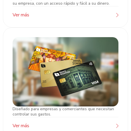
Cuentas de Cheques
su empresa, con un acceso rápido y fácil a su dinero.
Ver más
Diseñado para empresas y comerciantes que necesitan
Tarjetas de Crédito PYME
controlar sus gastos.
Ver más