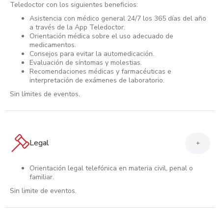
Teledoctor con los siguientes beneficios:
Asistencia con médico general 24/7 los 365 días del año
a través de la App Teledoctor.
Orientación médica sobre el uso adecuado de
medicamentos.
Consejos para evitar la automedicación.
Evaluación de síntomas y molestias.
Recomendaciones médicas y farmacéuticas e
interpretación de exámenes de laboratorio.
Sin límites de eventos.
Legal
+
Orientación legal telefónica en materia civil, penal o
familiar.
Sin limite de eventos.