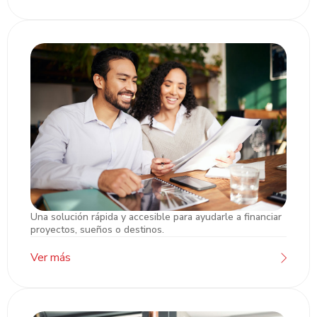
Una solución rápida y accesible para ayudarle a financiar
Préstamo Empresarial
proyectos, sueños o destinos.
Ver más