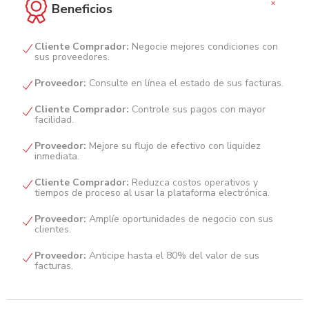
+
Beneficios
Cliente Comprador:
Negocie mejores condiciones con
sus proveedores.
Proveedor:
Consulte en línea el estado de sus facturas.
Cliente Comprador:
Controle sus pagos con mayor
facilidad.
Proveedor:
Mejore su flujo de efectivo con liquidez
inmediata.
Cliente Comprador:
Reduzca costos operativos y
tiempos de proceso al usar la plataforma electrónica.
Proveedor:
Amplíe oportunidades de negocio con sus
clientes.
Proveedor:
Anticipe hasta el 80% del valor de sus
facturas.