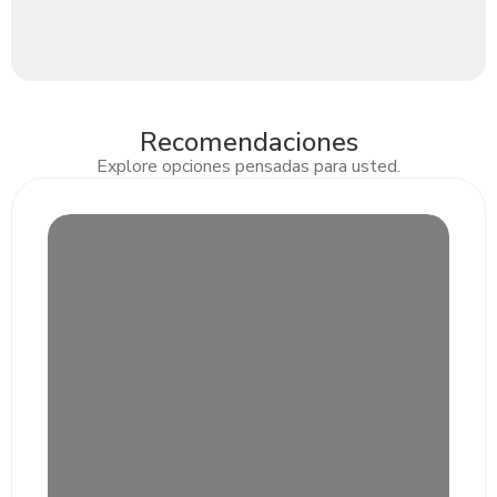
Recomendaciones
Explore opciones pensadas para usted.
Slide 2 of 3.