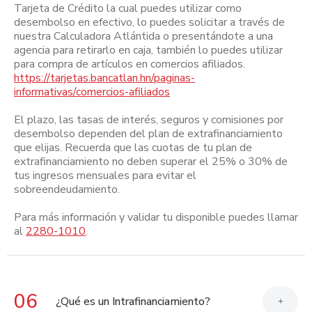
Tarjeta de Crédito la cual puedes utilizar como
desembolso en efectivo, lo puedes solicitar a través de
nuestra Calculadora Atlántida o presentándote a una
agencia para retirarlo en caja, también lo puedes utilizar
para compra de artículos en comercios afiliados.
https://tarjetas.bancatlan.hn/paginas-
informativas/comercios-afiliados
El plazo, las tasas de interés, seguros y comisiones por
desembolso dependen del plan de extrafinanciamiento
que elijas. Recuerda que las cuotas de tu plan de
extrafinanciamiento no deben superar el 25% o 30% de
tus ingresos mensuales para evitar el
sobreendeudamiento.
Para más información y validar tu disponible puedes llamar
al
2280-1010
.
06
¿Qué es un Intrafinanciamiento?
+