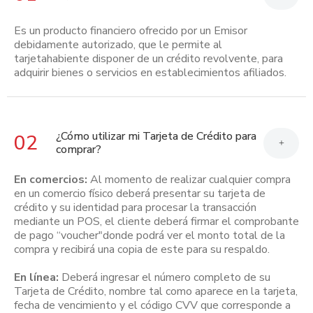
Es un producto financiero ofrecido por un Emisor
debidamente autorizado, que le permite al
tarjetahabiente disponer de un crédito revolvente, para
adquirir bienes o servicios en establecimientos afiliados.
¿Cómo utilizar mi Tarjeta de Crédito para
02
+
comprar?
En comercios:
Al momento de realizar cualquier compra
en un comercio físico deberá presentar su tarjeta de
crédito y su identidad para procesar la transacción
mediante un POS, el cliente deberá firmar el comprobante
de pago “voucher"donde podrá ver el monto total de la
compra y recibirá una copia de este para su respaldo.
En línea:
Deberá ingresar el número completo de su
Tarjeta de Crédito, nombre tal como aparece en la tarjeta,
fecha de vencimiento y el código CVV que corresponde a