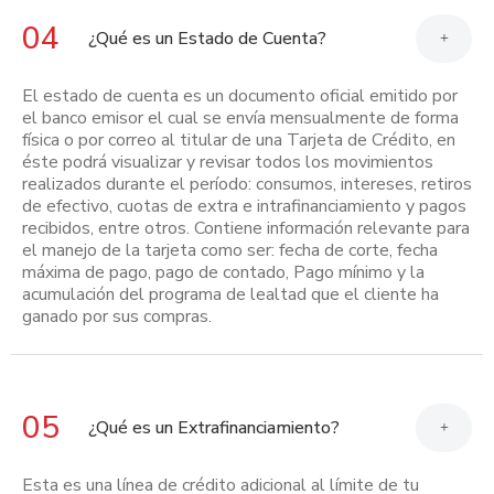
04
¿Qué es un Estado de Cuenta?
+
El estado de cuenta es un documento oficial emitido por
el banco emisor el cual se envía mensualmente de forma
física o por correo al titular de una Tarjeta de Crédito, en
éste podrá visualizar y revisar todos los movimientos
realizados durante el período: consumos, intereses, retiros
de efectivo, cuotas de extra e intrafinanciamiento y pagos
recibidos, entre otros. Contiene información relevante para
el manejo de la tarjeta como ser: fecha de corte, fecha
máxima de pago, pago de contado, Pago mínimo y la
acumulación del programa de lealtad que el cliente ha
ganado por sus compras.
05
¿Qué es un Extrafinanciamiento?
+
Esta es una línea de crédito adicional al límite de tu