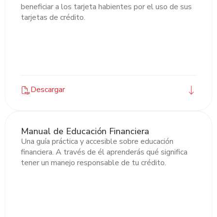
beneficiar a los tarjeta habientes por el uso de sus
tarjetas de crédito.
Descargar
Manual de Educación Financiera
Una guía práctica y accesible sobre educación
financiera. A través de él aprenderás qué significa
tener un manejo responsable de tu crédito.