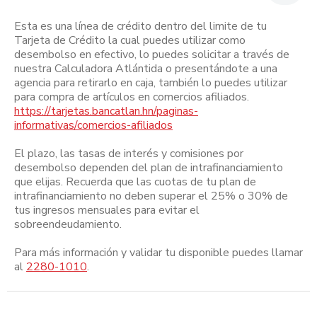
Esta es una línea de crédito dentro del limite de tu
Tarjeta de Crédito la cual puedes utilizar como
desembolso en efectivo, lo puedes solicitar a través de
nuestra Calculadora Atlántida o presentándote a una
agencia para retirarlo en caja, también lo puedes utilizar
para compra de artículos en comercios afiliados.
https://tarjetas.bancatlan.hn/paginas-
informativas/comercios-afiliados
El plazo, las tasas de interés y comisiones por
desembolso dependen del plan de intrafinanciamiento
que elijas. Recuerda que las cuotas de tu plan de
intrafinanciamiento no deben superar el 25% o 30% de
tus ingresos mensuales para evitar el
sobreendeudamiento.
Para más información y validar tu disponible puedes llamar
al
2280-1010
.