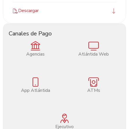
Descargar
Canales de Pago
Agencias
Atlántida Web
App Atlántida
ATMs
Ejecutivo