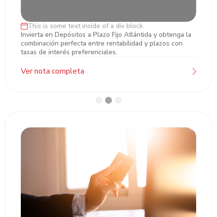
This is some text inside of a div block.
Inversiones en Plazo Fijo
Invierta en Depósitos a Plazo Fijo Atlántida y obtenga la
combinación perfecta entre rentabilidad y plazos con
tasas de interés preferenciales.
Ver nota completa