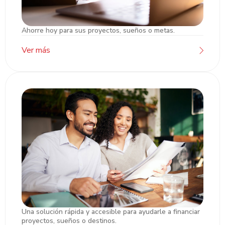
Ahorre hoy para sus proyectos, sueños o metas.
Cuentas de Ahorro/Cheques Pyme
Ver más
Una solución rápida y accesible para ayudarle a financiar
Préstamo Empresarial
proyectos, sueños o destinos.