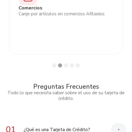
Comercios
Canje por artículos en comercios Afiliados
Preguntas Frecuentes
Todo lo que necesita saber sobre el uso de su tarjeta de
crédito.
01
¿Qué es una Tarjeta de Crédito?
+