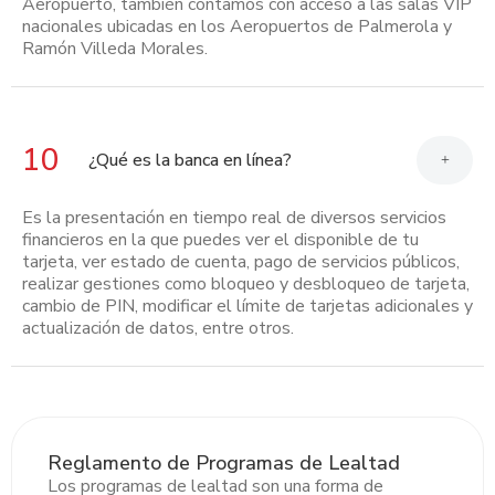
Aeropuerto, también contamos con acceso a las salas VIP
nacionales ubicadas en los Aeropuertos de Palmerola y
Ramón Villeda Morales.
10
¿Qué es la banca en línea?
+
Es la presentación en tiempo real de diversos servicios
financieros en la que puedes ver el disponible de tu
tarjeta, ver estado de cuenta, pago de servicios públicos,
realizar gestiones como bloqueo y desbloqueo de tarjeta,
cambio de PIN, modificar el límite de tarjetas adicionales y
actualización de datos, entre otros.
Reglamento de Programas de Lealtad
Los programas de lealtad son una forma de