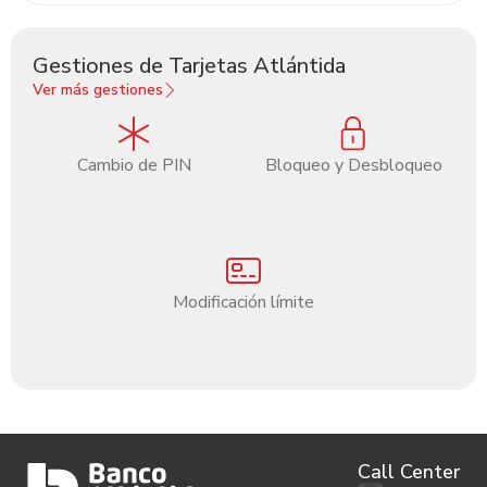
Gestiones de Tarjetas Atlántida
Ver más gestiones
Cambio de PIN
Bloqueo y Desbloqueo
Modificación límite
Call Center