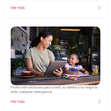
Ver más
Protección exclusiva para usted, su familia y su negocio
Asistencia Pyme VIP
ante cualquier emergencia.
Ver más