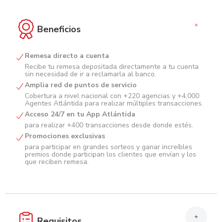
+
Beneficios
Remesa directo a cuenta
Recibe tu remesa depositada directamente a tu cuenta
sin necesidad de ir a reclamarla al banco.
Amplia red de puntos de servicio
Cobertura a nivel nacional con +220 agencias y +4,000
Agentes Atlántida para realizar múltiples transacciones.
Acceso 24/7 en tu App Atlántida
para realizar +400 transacciones desde donde estés.
Promociones exclusivas
para participar en grandes sorteos y ganar increíbles
premios donde participan los clientes que envían y los
que reciben remesa.
+
Requisitos