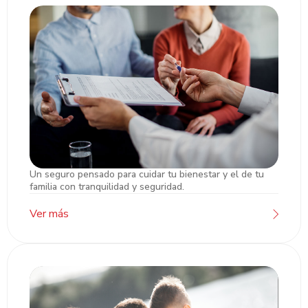
Un seguro pensado para cuidar tu bienestar y el de tu
Seguro de Vida Atlántida
familia con tranquilidad y seguridad.
Ver más