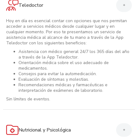
Teledoctor
+
Hoy en día es esencial contar con opciones que nos permitan
acceder a servicios médicos desde cualquier lugar y en
cualquier momento. Por eso te presentamos un servicio de
asistencia médica al alcance de tu mano a través de la App
Teledoctor con los siguientes beneficios:
Asistencia con médico general 24/7 los 365 días del año
a través de la App Teledoctor.
Orientación médica sobre el uso adecuado de
medicamentos.
Consejos para evitar la automedicación.
Evaluación de síntomas y molestias.
Recomendaciones médicas y farmacéuticas e
interpretación de exámenes de laboratorio.
Sin límites de eventos.
Nutricional y Psicológica
+