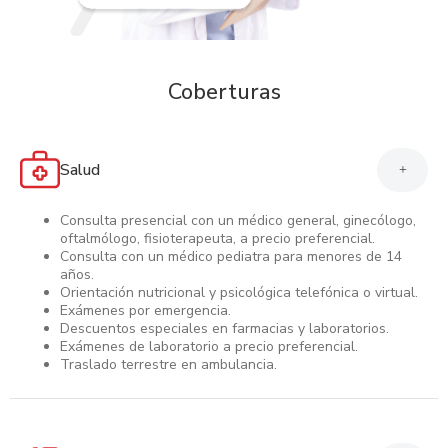
Coberturas
Salud
+
Consulta presencial con un médico general, ginecólogo,
oftalmólogo, fisioterapeuta, a precio preferencial.
Consulta con un médico pediatra para menores de 14
años.
Orientación nutricional y psicológica telefónica o virtual.
Exámenes por emergencia.
Descuentos especiales en farmacias y laboratorios.
Exámenes de laboratorio a precio preferencial.
Traslado terrestre en ambulancia.