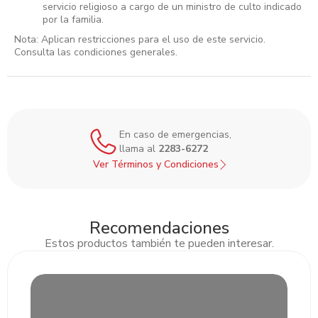
servicio religioso a cargo de un ministro de culto indicado
por la familia.
Nota: Aplican restricciones para el uso de este servicio.
Consulta las condiciones generales.
En caso de emergencias,
llama al
2283-6272
Ver Términos y Condiciones
Recomendaciones
Estos productos también te pueden interesar.