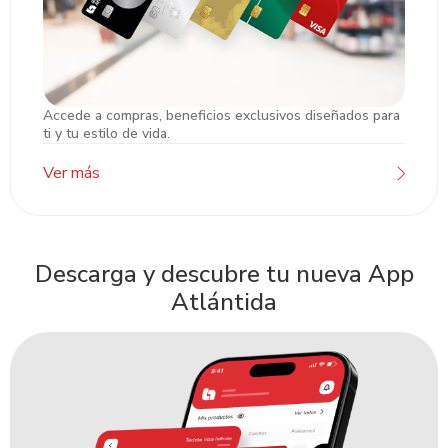
Accede a compras, beneficios exclusivos diseñados para
Tarjetas de Crédito
ti y tu estilo de vida.
Ver más
Descarga y descubre tu nueva App
Atlántida