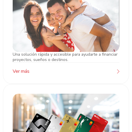
Una solución rápida y accesible para ayudarte a financiar
Préstamos
proyectos, sueños o destinos.
Ver más