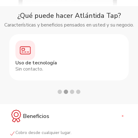
¿Qué puede hacer Atlántida Tap?
Características y beneficios pensados en usted y su negocio.
Slide 2 of 4.
Uso de tecnología
Sin contacto.
Beneficios
+
Cobro desde cualquier lugar.