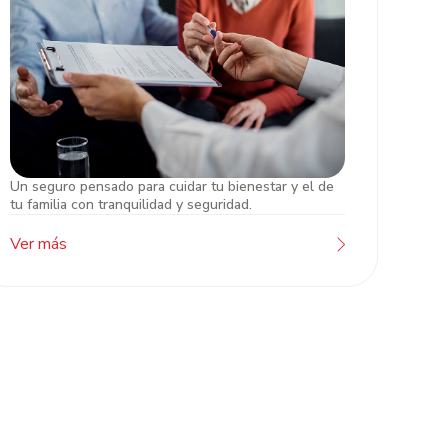
Un seguro pensado para cuidar tu bienestar y el de
Seguro de Vida Atlántida
tu familia con tranquilidad y seguridad.
Ver más