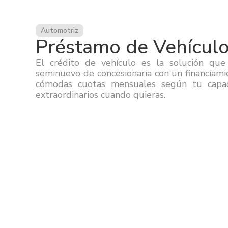
Automotriz
Préstamo de Vehículo
El crédito de vehículo es la solución qu
seminuevo de concesionaria con un financiamie
cómodas cuotas mensuales según tu capa
extraordinarios cuando quieras.