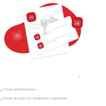
+
Tasas preferenciales.
Ferias de auto con condiciones especiales.