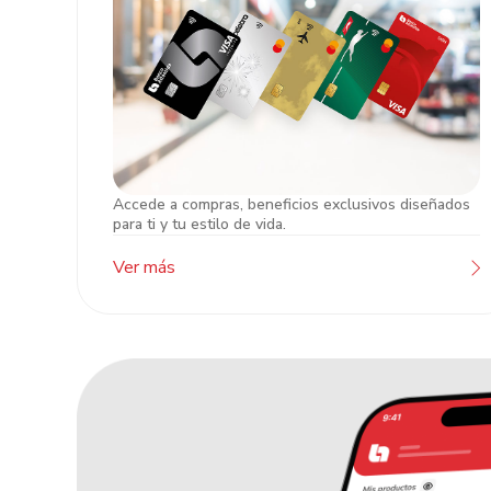
Accede a compras, beneficios exclusivos diseñados
Tarjetas de Crédito
para ti y tu estilo de vida.
Ver más