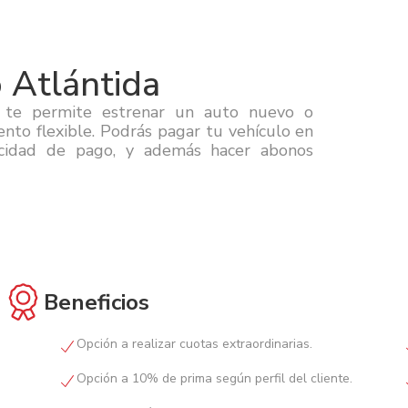
 Atlántida
e te permite estrenar un auto nuevo o
nto flexible. Podrás pagar tu vehículo en
cidad de pago, y además hacer abonos
Beneficios
Opción a realizar cuotas extraordinarias.
Opción a 10% de prima según perfil del cliente.