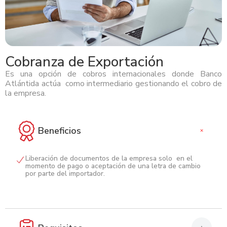
Cobranza de Exportación
Es una opción de cobros internacionales donde Banco
Atlántida actúa como intermediario gestionando el cobro de
la empresa.
Beneficios
+
Liberación de documentos de la empresa solo en el
momento de pago o aceptación de una letra de cambio
por parte del importador.