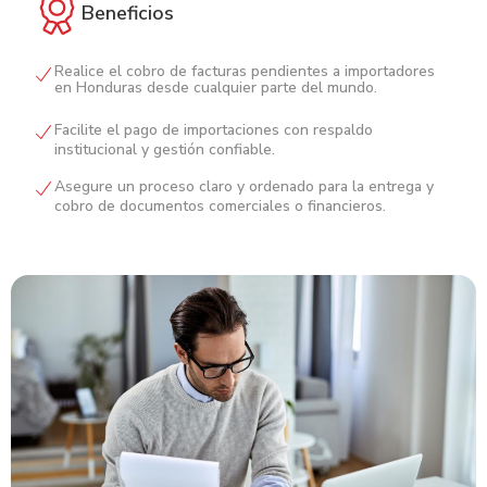
Beneficios
Realice el cobro de facturas pendientes a importadores
en Honduras desde cualquier parte del mundo.
Facilite el pago de importaciones con respaldo
institucional y gestión confiable.
Asegure un proceso claro y ordenado para la entrega y
cobro de documentos comerciales o financieros.