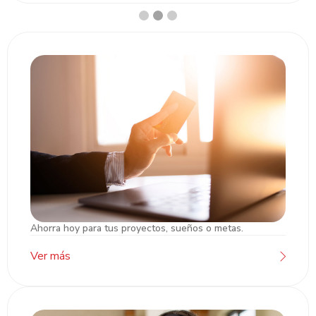
Ahorra hoy para tus proyectos, sueños o metas.
Cuentas de Ahorro/Cheques
Ver más