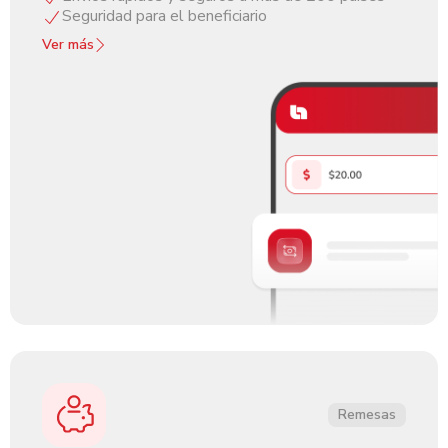
Seguridad para el beneficiario
Ver más
Remesas