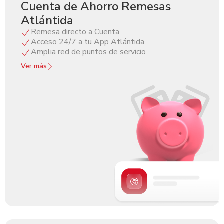
Cuenta de Ahorro Remesas
Atlántida
Remesa directo a Cuenta
Acceso 24/7 a tu App Atlántida
Amplia red de puntos de servicio
Ver más