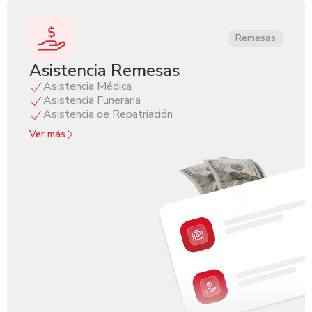
Remesas
Asistencia Remesas
Asistencia Médica
Asistencia Funeraria
Asistencia de Repatriación
Ver más