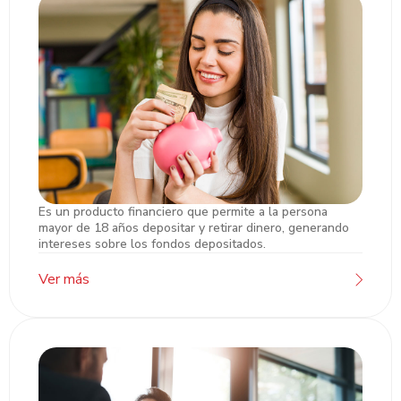
Es un producto financiero que permite a la persona
Cuentas de Ahorro Remesas
mayor de 18 años depositar y retirar dinero, generando
intereses sobre los fondos depositados.
Ver más