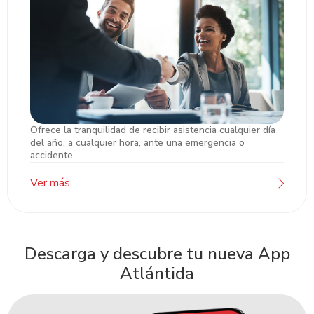
Ofrece la tranquilidad de recibir asistencia cualquier día
Asistencia Remesas
del año, a cualquier hora, ante una emergencia o
accidente.
Ver más
Descarga y descubre tu nueva App
Atlántida