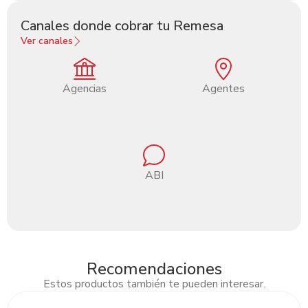
Canales donde cobrar tu Remesa
Ver canales
Agencias
Agentes
ABI
Recomendaciones
Estos productos también te pueden interesar.
Slide 2 of 3.