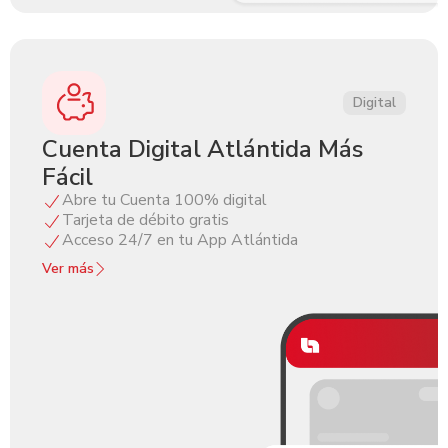
Digital
Cuenta Digital Atlántida Más
Fácil
Abre tu Cuenta 100% digital
Tarjeta de débito gratis
Acceso 24/7 en tu App Atlántida
Ver más