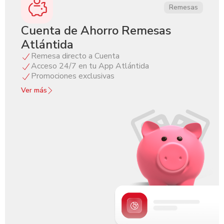
Remesas
Cuenta de Ahorro Remesas
Atlántida
Remesa directo a Cuenta
Acceso 24/7 en tu App Atlántida
Promociones exclusivas
Ver más