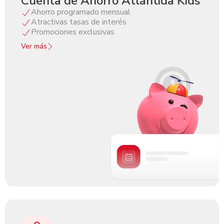
Cuenta de Ahorro Atlántida Kids
Ahorro programado mensual
Atractivas tasas de interés
Promociones exclusivas
Ver más