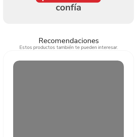
Recomendaciones
Estos productos también te pueden interesar.
Slide 2 of 3.