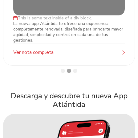
This is some text inside of a div block.
Lorem ipsum dolor sit amet, ectetur
La nueva app Atlántida te ofrece una experiencia
completamente renovada, diseñada para brindarte mayor
adipiscing
agilidad, simplicidad y control en cada una de tus
gestiones.
Ver nota completa
Descarga y descubre tu nueva App
Atlántida