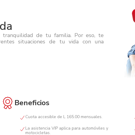
ida
ranquilidad de tu familia. Por eso, te
rentes situaciones de tu vida con una
Beneficios
Cuota accesible de L 165.00 mensuales.
La asistencia VIP aplica para automóviles y
motocicletas.