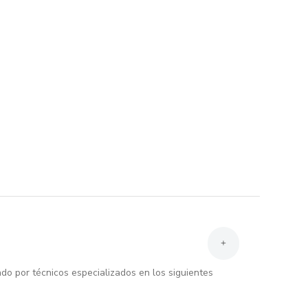
+
dado por técnicos especializados en los siguientes