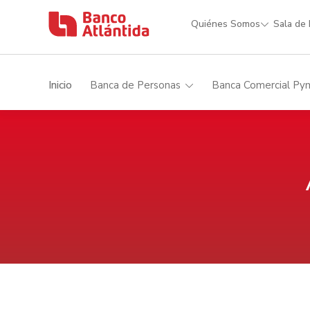
Quiénes Somos
Sala de
Inicio
Banca de Personas
Banca Comercial Py