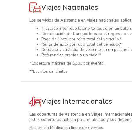
Viajes Nacionales
Los servicios de Asistencia en viajes nacionales aplica
Traslado interhospitalario terrestre en ambulanc
Coordinación de transporte para el regreso o con
Pago de Hotel por robo total del vehículo.*
Renta de auto por robo total del vehículo.*
Depósito y custodia de vehículo en un parqueo 
Referencias previas a un viaje.**
*Cobertura máxima de $300 por evento.
**Eventos sin límites.
Viajes Internacionales
Las coberturas de Asistencia en Viajes Internacionale
Estas coberturas aplican para el afiliado y sus depend
Asistencia Médica sin límite de eventos: