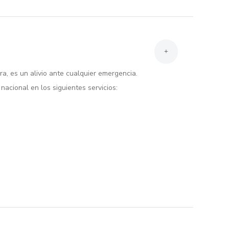
+
, es un alivio ante cualquier emergencia.
nacional en los siguientes servicios: