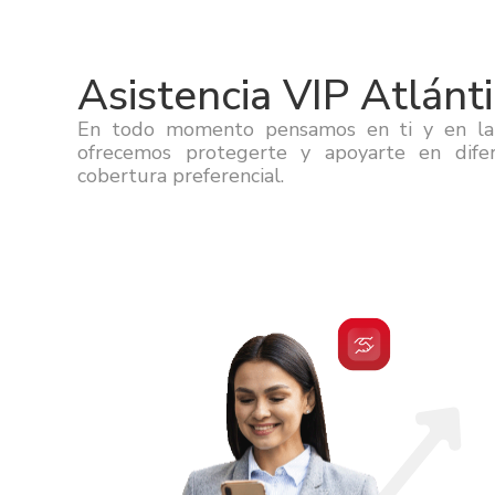
Asistencia VIP Atlánt
En todo momento pensamos en ti y en la t
ofrecemos protegerte y apoyarte en dife
cobertura preferencial.