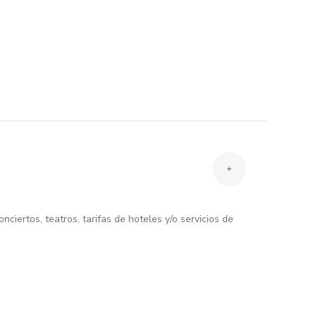
+
nciertos, teatros, tarifas de hoteles y/o servicios de