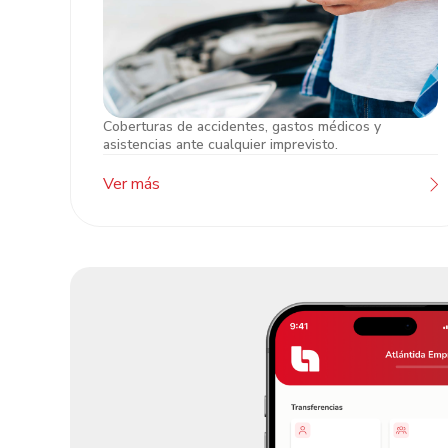
Coberturas de accidentes, gastos médicos y
Asistencia Atlántida
asistencias ante cualquier imprevisto.
Ver más