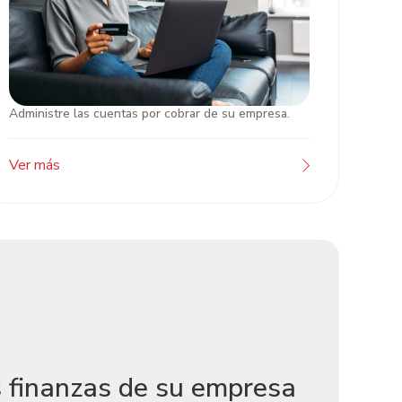
Administre las cuentas por cobrar de su empresa.
Unipago Atlántida
Ver más
s finanzas de su empresa