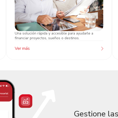
Una solución rápida y accesible para ayudarle a
Préstamo Empresarial
financiar proyectos, sueños o destinos.
Ver más
Gestione la