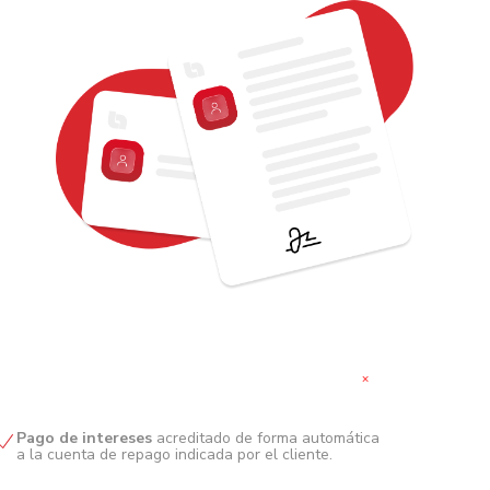
+
Pago de intereses
acreditado de forma automática
a la cuenta de repago indicada por el cliente.