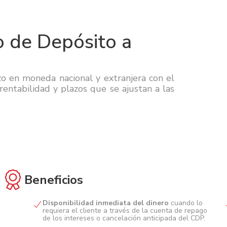
o de Depósito a
zo en moneda nacional y extranjera con el
entabilidad y plazos que se ajustan a las
Beneficios
Disponibilidad inmediata del dinero
cuando lo
requiera el cliente a través de la cuenta de repago
de los intereses o cancelación anticipada del CDP.