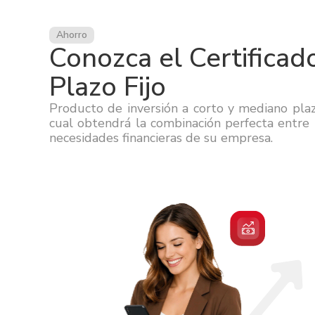
Ahorro
Conozca el Certificad
Plazo Fijo
Producto de inversión a corto y mediano pla
cual obtendrá la combinación perfecta entre r
necesidades financieras de su empresa.