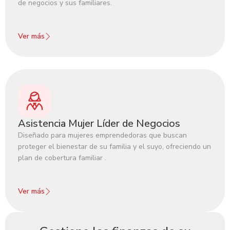
de negocios y sus familiares.
Ver más
Asistencia Mujer Líder de Negocios
Diseñado para mujeres emprendedoras que buscan
proteger el bienestar de su familia y el suyo, ofreciendo un
plan de cobertura familiar .
Ver más