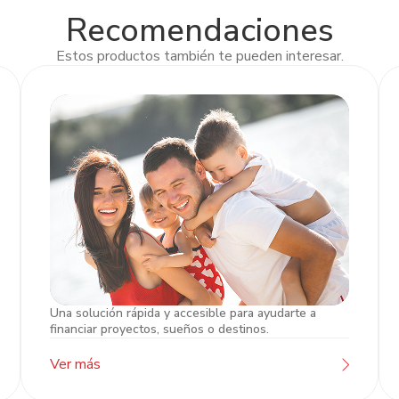
Recomendaciones
Estos productos también te pueden interesar.
Una solución rápida y accesible para ayudarte a
Préstamos
financiar proyectos, sueños o destinos.
Ver más