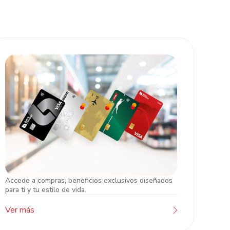
Accede a compras, beneficios exclusivos diseñados
Tarjetas de Crédito
para ti y tu estilo de vida.
Ver más