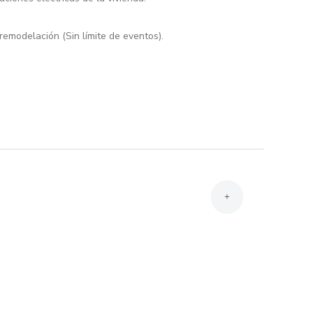
remodelación (Sin límite de eventos).
+