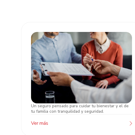
Un seguro pensado para cuidar tu bienestar y el de
Seguro de Vida Atlántida
tu familia con tranquilidad y seguridad.
Ver más