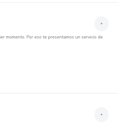
+
uier momento. Por eso te presentamos un servicio de
+