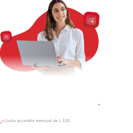
+
Cuota accesible mensual de L 130.