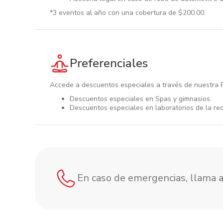
*3 eventos al año con una cobertura de $200.00.
Preferenciales
Accede a descuentos especiales a través de nuestra R
Descuentos especiales en Spas y gimnasios.
Descuentos especiales en laboratorios de la red
En caso de emergencias, llama 