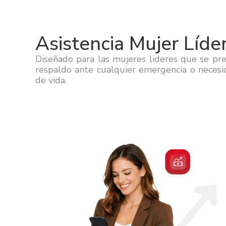
Asistencia Mujer Líde
Diseñado para las mujeres lideres que se pr
respaldo ante cualquier emergencia o necesida
de vida.