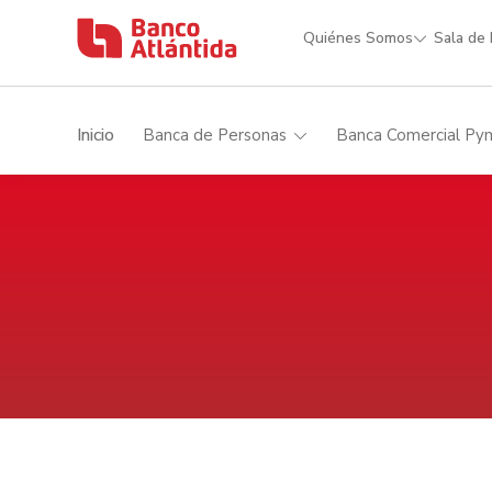
Quiénes Somos
Sala de
Inicio
Banca de Personas
Banca Comercial Py