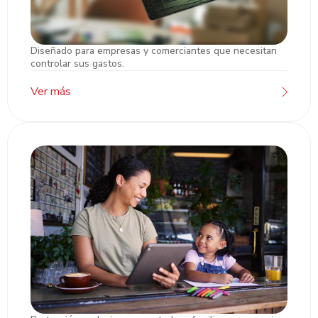
Diseñado para empresas y comerciantes que necesitan
Tarjetas de Crédito PYME
controlar sus gastos.
Ver más