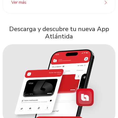
Ver más
Descarga y descubre tu nueva App
Atlántida