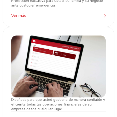
Protección exclusiva para usted, su familia y su negocio
Asistencia Pyme VIP
ante cualquier emergencia.
Ver más
Diseñada para que usted gestione de manera confiable y
Atlántida Online Empresarial
eficiente todas las operaciones financieras de su
empresa desde cualquier lugar.