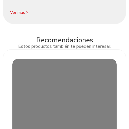
Ver más
Recomendaciones
Estos productos también te pueden interesar.
Slide 2 of 3.