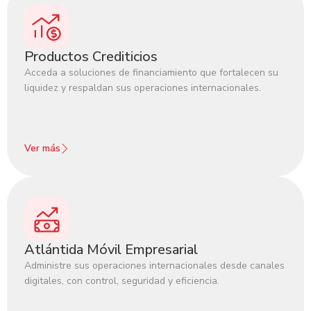
Productos Crediticios
Acceda a soluciones de financiamiento que fortalecen su
liquidez y respaldan sus operaciones internacionales.
Ver más
Atlántida Móvil Empresarial
Administre sus operaciones internacionales desde canales
digitales, con control, seguridad y eficiencia.