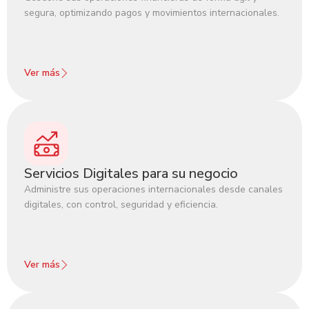
segura, optimizando pagos y movimientos internacionales.
Ver más
Servicios Digitales para su negocio
Administre sus operaciones internacionales desde canales
digitales, con control, seguridad y eficiencia.
Ver más