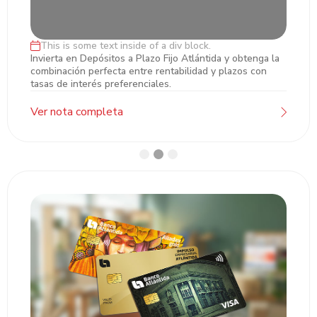
This is some text inside of a div block.
Inversiones en Plazo Fijo
Invierta en Depósitos a Plazo Fijo Atlántida y obtenga la
combinación perfecta entre rentabilidad y plazos con
tasas de interés preferenciales.
Ver nota completa