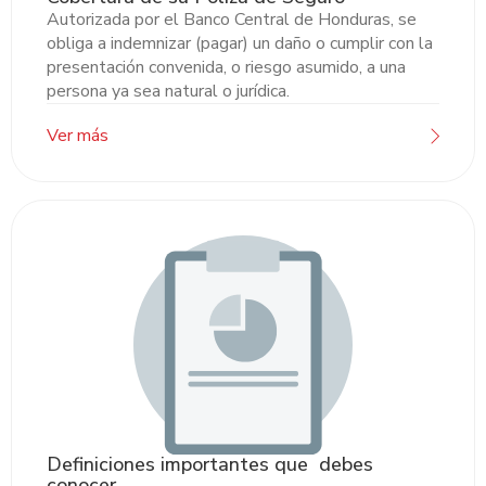
Autorizada por el Banco Central de Honduras, se
obliga a indemnizar (pagar) un daño o cumplir con la
presentación convenida, o riesgo asumido, a una
persona ya sea natural o jurídica.
Ver más
Definiciones importantes que debes
conocer