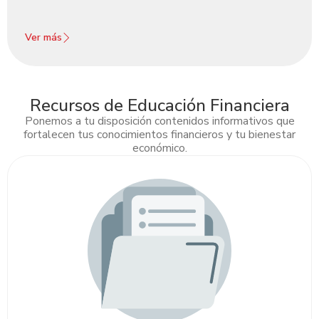
Ver más
Recursos de Educación Financiera
Ponemos a tu disposición contenidos informativos que
fortalecen tus conocimientos financieros y tu bienestar
económico.