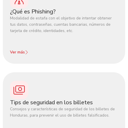
¿Qué es Phishing?
Modalidad de estafa con el objetivo de intentar obtener
tus datos, contraseñas, cuentas bancarias, números de
tarjeta de crédito, identidades, etc.
Ver más
Tips de seguridad en los billetes
Consejos y características de seguridad de los billetes de
Honduras, para prevenir el uso de billetes falsificados.