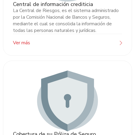
Central de información crediticia
La Central de Riesgos, es el sistema administrado
por la Comisión Nacional de Bancos y Seguros,
mediante el cual se consolida la información de
todas las personas naturales y jurídicas.
Ver más
Cobertura de su Póliza de Seguro