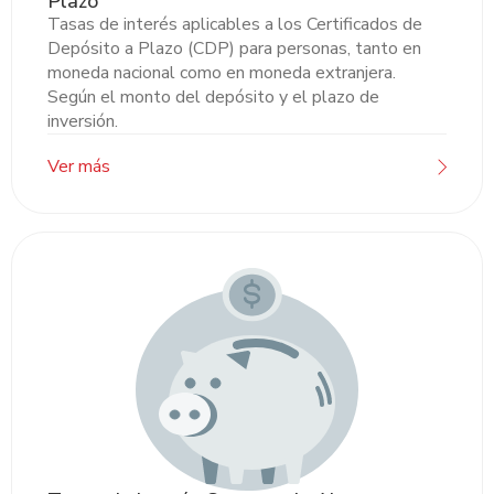
Plazo
Tasas de interés aplicables a los Certificados de
Depósito a Plazo (CDP) para personas, tanto en
moneda nacional como en moneda extranjera.
Según el monto del depósito y el plazo de
inversión.
Ver más