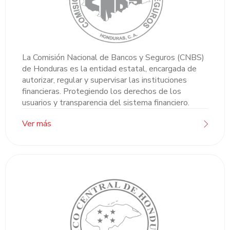
La Comisión Nacional de Bancos y Seguros (CNBS)
de Honduras es la entidad estatal, encargada de
autorizar, regular y supervisar las instituciones
financieras. Protegiendo los derechos de los
usuarios y transparencia del sistema financiero.
Ver más