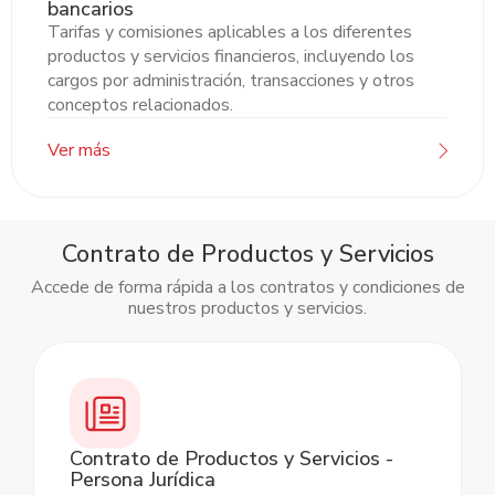
bancarios
Tarifas y comisiones aplicables a los diferentes
productos y servicios financieros, incluyendo los
cargos por administración, transacciones y otros
conceptos relacionados.
Ver más
Contrato de Productos y Servicios
Accede de forma rápida a los contratos y condiciones de
nuestros productos y servicios.
Slide 2 of 12.
Contrato de Productos y Servicios -
Persona Jurídica