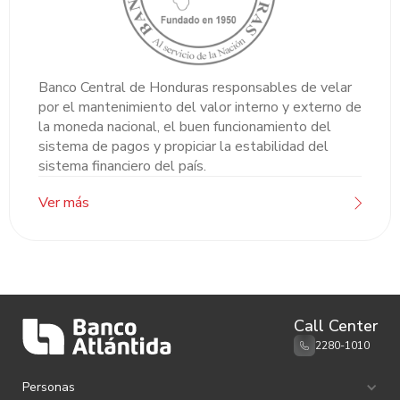
Banco Central de Honduras responsables de velar
por el mantenimiento del valor interno y externo de
la moneda nacional, el buen funcionamiento del
sistema de pagos y propiciar la estabilidad del
sistema financiero del país.
Ver más
Call Center
2280-1010
Personas