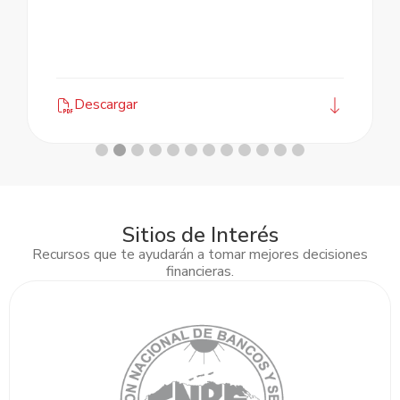
Descargar
Sitios de Interés
Recursos que te ayudarán a tomar mejores decisiones
financieras.