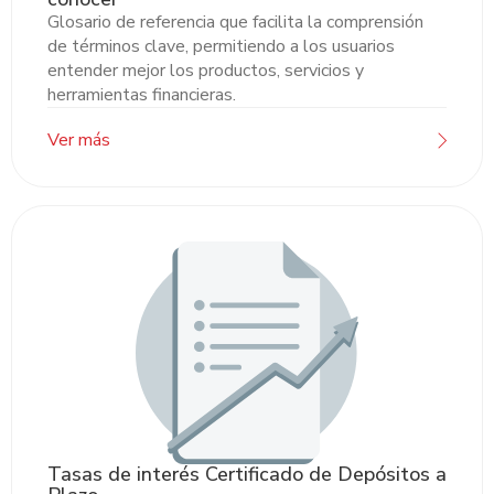
Glosario de referencia que facilita la comprensión
de términos clave, permitiendo a los usuarios
entender mejor los productos, servicios y
herramientas financieras.
Ver más
Tasas de interés Certificado de Depósitos a