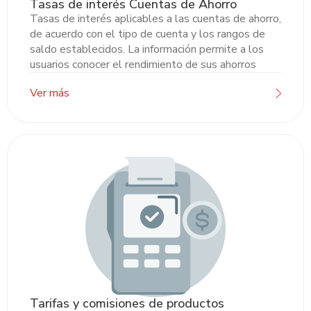
Tasas de interés Cuentas de Ahorro
Tasas de interés aplicables a las cuentas de ahorro,
de acuerdo con el tipo de cuenta y los rangos de
saldo establecidos. La información permite a los
usuarios conocer el rendimiento de sus ahorros
Ver más
Tarifas y comisiones de productos