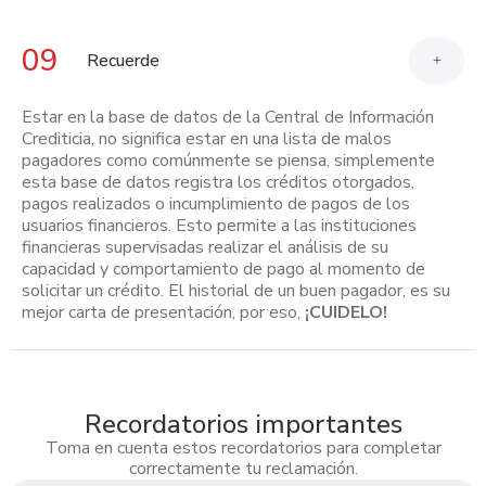
09
Recuerde
+
Estar en la base de datos de la Central de Información
Crediticia, no significa estar en una lista de malos
pagadores como comúnmente se piensa, simplemente
esta base de datos registra los créditos otorgados,
pagos realizados o incumplimiento de pagos de los
usuarios financieros. Esto permite a las instituciones
financieras supervisadas realizar el análisis de su
capacidad y comportamiento de pago al momento de
solicitar un crédito. El historial de un buen pagador, es su
mejor carta de presentación, por eso,
¡CUIDELO!
Recordatorios importantes
Toma en cuenta estos recordatorios para completar
correctamente tu reclamación.