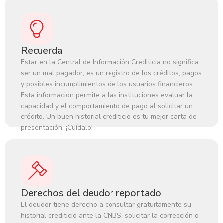
Recuerda
Estar en la Central de Información Crediticia no significa
ser un mal pagador; es un registro de los créditos, pagos
y posibles incumplimientos de los usuarios financieros.
Esta información permite a las instituciones evaluar la
capacidad y el comportamiento de pago al solicitar un
crédito. Un buen historial crediticio es tu mejor carta de
presentación, ¡Cuídalo!
Derechos del deudor reportado
El deudor tiene derecho a consultar gratuitamente su
historial crediticio ante la CNBS, solicitar la corrección o