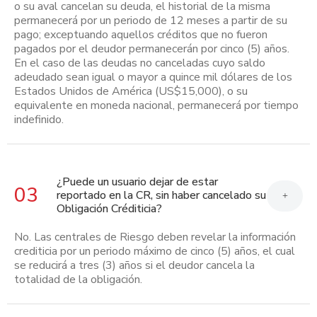
o su aval cancelan su deuda, el historial de la misma
permanecerá por un periodo de 12 meses a partir de su
pago; exceptuando aquellos créditos que no fueron
pagados por el deudor permanecerán por cinco (5) años.
En el caso de las deudas no canceladas cuyo saldo
adeudado sean igual o mayor a quince mil dólares de los
Estados Unidos de América (US$15,000), o su
equivalente en moneda nacional, permanecerá por tiempo
indefinido.
¿Puede un usuario dejar de estar
03
reportado en la CR, sin haber cancelado su
+
Obligación Créditicia?
No. Las centrales de Riesgo deben revelar la información
crediticia por un periodo máximo de cinco (5) años, el cual
se reducirá a tres (3) años si el deudor cancela la
totalidad de la obligación.