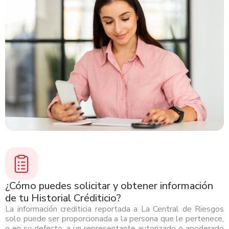
¿Cómo puedes solicitar y obtener información
de tu Historial Créditicio?
La información crediticia reportada a La Central de Riesgos
solo puede ser proporcionada a la persona que le pertenece,
o en su defecto, a un representante autorizado o apoderado