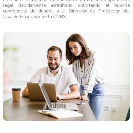
legal debidamente acreditado, solicitando el reporte
confidencial de deudor, a la Dirección de Protección del
Usuario Financiero de la CNBS.