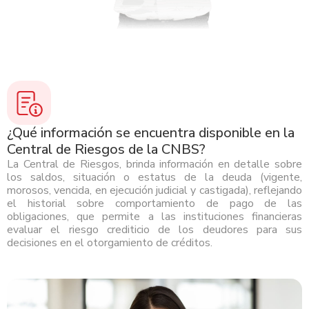
¿Qué información se encuentra disponible en la
Central de Riesgos de la CNBS?
La Central de Riesgos, brinda información en detalle sobre
los saldos, situación o estatus de la deuda (vigente,
morosos, vencida, en ejecución judicial y castigada), reflejando
el historial sobre comportamiento de pago de las
obligaciones, que permite a las instituciones financieras
evaluar el riesgo crediticio de los deudores para sus
decisiones en el otorgamiento de créditos.