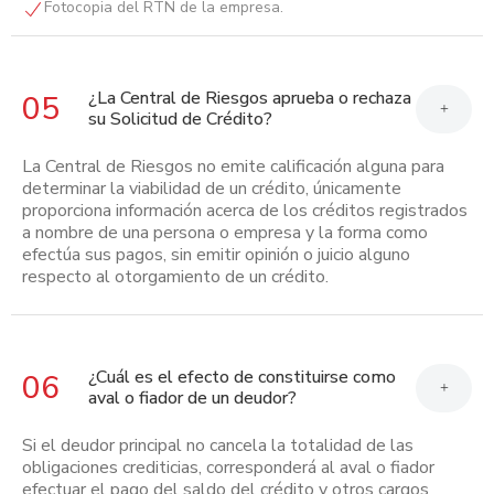
Fotocopia del RTN de la empresa.
¿La Central de Riesgos aprueba o rechaza
05
+
su Solicitud de Crédito?
La Central de Riesgos no emite calificación alguna para
determinar la viabilidad de un crédito, únicamente
proporciona información acerca de los créditos registrados
a nombre de una persona o empresa y la forma como
efectúa sus pagos, sin emitir opinión o juicio alguno
respecto al otorgamiento de un crédito.
¿Cuál es el efecto de constituirse como
06
+
aval o fiador de un deudor?
Si el deudor principal no cancela la totalidad de las
obligaciones crediticias, corresponderá al aval o fiador
efectuar el pago del saldo del crédito y otros cargos