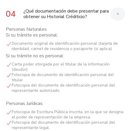
¿Qué documentación debe presentar para
04
+
obtener su Historial Créditicio?
Personas Naturales
Si su trámite es personal:
Documento original de identificación personal (tarjeta de
identidad, carnet de residencia o pasaporte (si aplica).
Si su trámite no es personal:
Carta poder otorgada por el titular de la información
(deudor).
Fotocopia de documento de identificación personal del
titular.
Fotocopia del documento de identificación personal del
representante autorizado.
Personas Jurídicas
Fotocopia de Escritura Pública inscrita, en la que se designa
el poder de representación de la empresa.
Fotocopia del documento de identificación personal del
representante legal.