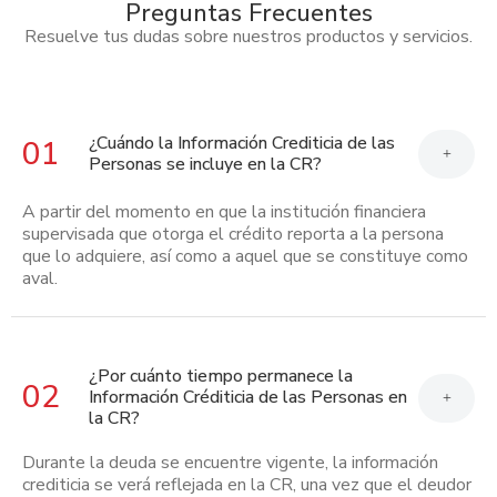
Preguntas Frecuentes
Resuelve tus dudas sobre nuestros productos y servicios.
¿Cuándo la Información Crediticia de las
01
+
Personas se incluye en la CR?
A partir del momento en que la institución financiera
supervisada que otorga el crédito reporta a la persona
que lo adquiere, así como a aquel que se constituye como
aval.
¿Por cuánto tiempo permanece la
02
Información Créditicia de las Personas en
+
la CR?
Durante la deuda se encuentre vigente, la información
crediticia se verá reflejada en la CR, una vez que el deudor