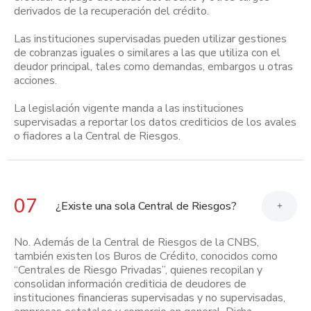
derivados de la recuperación del crédito.
Las instituciones supervisadas pueden utilizar gestiones
de cobranzas iguales o similares a las que utiliza con el
deudor principal, tales como demandas, embargos u otras
acciones.
La legislación vigente manda a las instituciones
supervisadas a reportar los datos crediticios de los avales
o fiadores a la Central de Riesgos.
07
¿Existe una sola Central de Riesgos?
+
No. Además de la Central de Riesgos de la CNBS,
también existen los Buros de Crédito, conocidos como
“Centrales de Riesgo Privadas”, quienes recopilan y
consolidan información crediticia de deudores de
instituciones financieras supervisadas y no supervisadas,