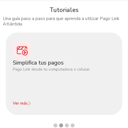
Tutoriales
Una guía paso a paso para que aprenda a utilizar Pago Link
Atlántida.
Slide 2 of 4.
Simplifica tus pagos
Pago Link desde tu computadora o celular.
Ver más