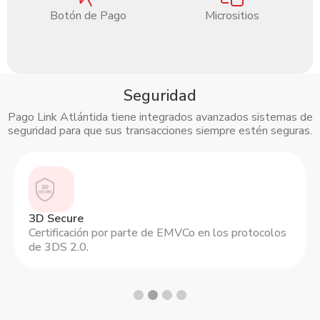
Botón de Pago
Micrositios
Seguridad
Pago Link Atlántida tiene integrados avanzados sistemas de
seguridad para que sus transacciones siempre estén seguras.
Slide 2 of 4.
3D Secure
Certificación por parte de EMVCo en los protocolos
de 3DS 2.0.