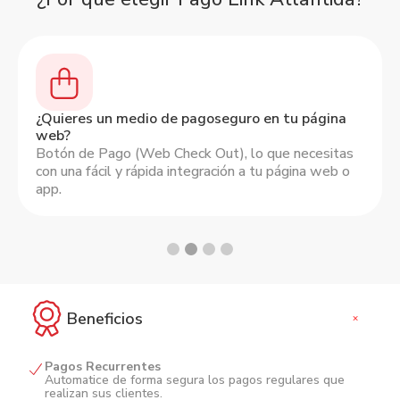
Slide 2 of 4.
¿Quieres un medio de pagoseguro en tu página
web?
Botón de Pago (Web Check Out), lo que necesitas
con una fácil y rápida integración a tu página web o
app.
Beneficios
+
Pagos Recurrentes
Automatice de forma segura los pagos regulares que
realizan sus clientes.