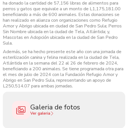
ha donado la cantidad de 57,156 libras de alimentos para
perros y gatos que equivale a un monto de L1,175,181.00
beneficiando a más de 600 animales. Estas donaciones se
han realizado en alianza con organizaciones como Refugio
Amor y Abrigo ubicada en ciudad de San Pedro Sula; Perros
Sin Nombre ubicada en la ciudad de Tela, Atlántida; y,
Mascotas en Adopción ubicada en la ciudad de San Pedro
Sula.
Además, se ha hecho presente este año con una jornada de
esterilización canina y felina realizada en la ciudad de Tela,
Atlántida en la semana del 22 al 26 de febrero de 2024,
beneficiando a 200 animales. Se tiene programada otra para
el mes de julio de 2024 con la Fundación Refugio Amor y
Abrigo en San Pedro Sula, representando un apoyo de
L250,514.07 para ambas jornadas.
Galeria de fotos
Ver galeria