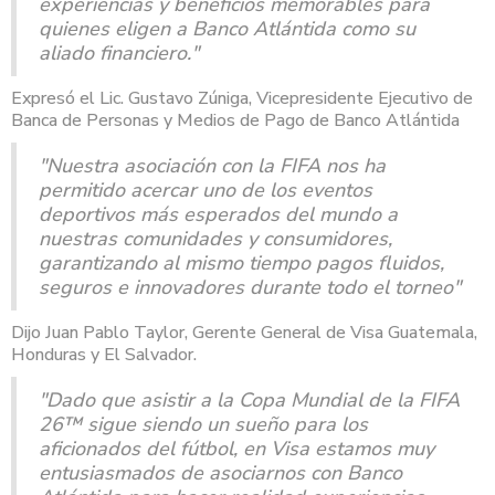
experiencias y beneficios memorables para
quienes eligen a Banco Atlántida como su
aliado financiero."
Expresó el Lic. Gustavo Zúniga, Vicepresidente Ejecutivo de
Banca de Personas y Medios de Pago de Banco Atlántida
"Nuestra asociación con la FIFA nos ha
permitido acercar uno de los eventos
deportivos más esperados del mundo a
nuestras comunidades y consumidores,
garantizando al mismo tiempo pagos fluidos,
seguros e innovadores durante todo el torneo"
Dijo Juan Pablo Taylor, Gerente General de Visa Guatemala,
Honduras y El Salvador.
"Dado que asistir a la Copa Mundial de la FIFA
26™ sigue siendo un sueño para los
aficionados del fútbol, en Visa estamos muy
entusiasmados de asociarnos con Banco