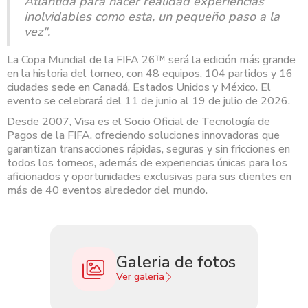
Atlántida para hacer realidad experiencias
inolvidables como esta, un pequeño paso a la
vez".
La Copa Mundial de la FIFA 26™ será la edición más grande
en la historia del torneo, con 48 equipos, 104 partidos y 16
ciudades sede en Canadá, Estados Unidos y México. El
evento se celebrará del 11 de junio al 19 de julio de 2026.
Desde 2007, Visa es el Socio Oficial de Tecnología de
Pagos de la FIFA, ofreciendo soluciones innovadoras que
garantizan transacciones rápidas, seguras y sin fricciones en
todos los torneos, además de experiencias únicas para los
aficionados y oportunidades exclusivas para sus clientes en
más de 40 eventos alrededor del mundo.
Galeria de fotos
Ver galeria