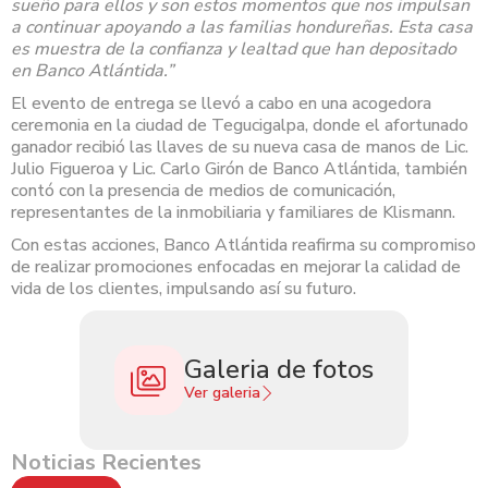
sueño para ellos y son estos momentos que nos impulsan
a continuar apoyando a las familias hondureñas. Esta casa
es muestra de la confianza y lealtad que han depositado
en Banco Atlántida.”
El evento de entrega se llevó a cabo en una acogedora
ceremonia en la ciudad de Tegucigalpa, donde el afortunado
ganador recibió las llaves de su nueva casa de manos de Lic.
Julio Figueroa y Lic. Carlo Girón de Banco Atlántida, también
contó con la presencia de medios de comunicación,
representantes de la inmobiliaria y familiares de Klismann.
Con estas acciones, Banco Atlántida reafirma su compromiso
de realizar promociones enfocadas en mejorar la calidad de
vida de los clientes, impulsando así su futuro.
Galeria de fotos
Ver galeria
Noticias Recientes