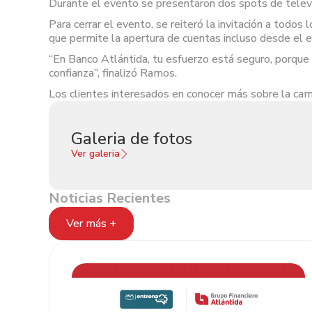
Durante el evento se presentaron dos spots de televis
Para cerrar el evento, se reiteró la invitación a todos
que permite la apertura de cuentas incluso desde el e
“En Banco Atlántida, tu esfuerzo está seguro, porque 
confianza”, finalizó Ramos.
Los clientes interesados en conocer más sobre la cam
Galeria de fotos
Ver galeria
Noticias Recientes
Ver más +