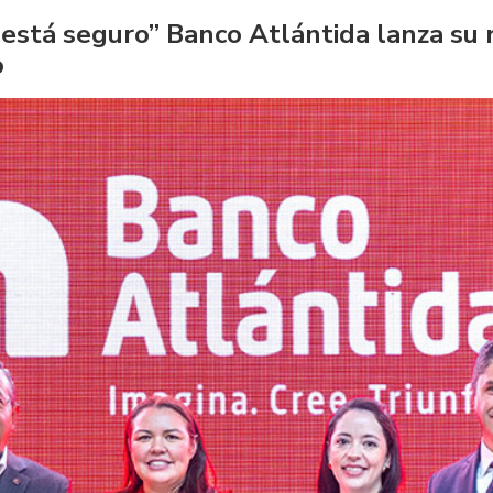
 está seguro” Banco Atlántida lanza su
o