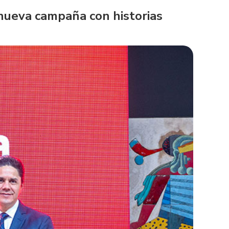
 nueva campaña con historias