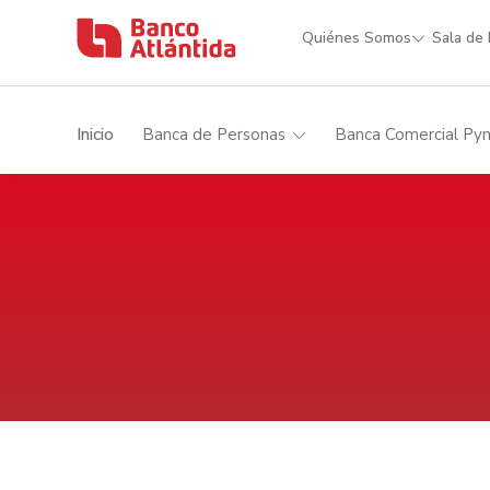
Quiénes Somos
Sala de
Inicio
Banca de Personas
Banca Comercial Py