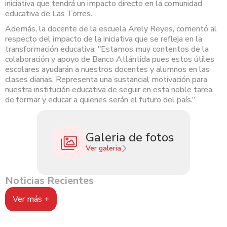
iniciativa que tendrá un impacto directo en la comunidad
educativa de Las Torres.
Además, la docente de la escuela Arely Reyes, comentó al
respecto del impacto de la iniciativa que se refleja en la
transformación educativa: "Estamos muy contentos de la
colaboración y apoyo de Banco Atlántida pues estos útiles
escolares ayudarán a nuestros docentes y alumnos en las
clases diarias. Representa una sustancial motivación para
nuestra institución educativa de seguir en esta noble tarea
de formar y educar a quienes serán el futuro del país.”
Galeria de fotos
Ver galeria
Noticias Recientes
Ver más +