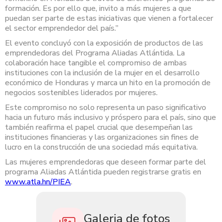
formación. Es por ello que, invito a más mujeres a que
puedan ser parte de estas iniciativas que vienen a fortalecer
el sector emprendedor del país.”
El evento concluyó con la exposición de productos de las
emprendedoras del Programa Aliadas Atlántida. La
colaboración hace tangible el compromiso de ambas
instituciones con la inclusión de la mujer en el desarrollo
económico de Honduras y marca un hito en la promoción de
negocios sostenibles liderados por mujeres.
Este compromiso no solo representa un paso significativo
hacia un futuro más inclusivo y próspero para el país, sino que
también reafirma el papel crucial que desempeñan las
instituciones financieras y las organizaciones sin fines de
lucro en la construcción de una sociedad más equitativa.
Las mujeres emprendedoras que deseen formar parte del
programa Aliadas Atlántida pueden registrarse gratis en
www.atla.hn/PIEA
.
Galeria de fotos