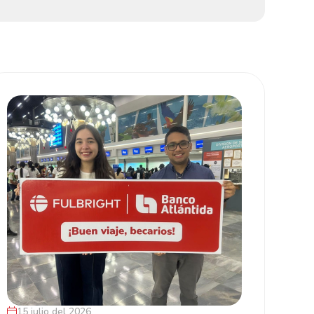
15 julio del 2026