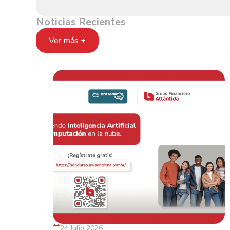
Noticias Recientes
Ver más +
24 Julio 2026