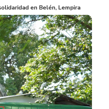
solidaridad en Belén, Lempira