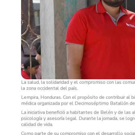
La salud, la solidaridad y el compromiso con las comu
la zona occidental del país.
Lempira, Honduras. Con el propósito de contribuir al b
médica organizada por el Decimoséptimo Batallón de I
La iniciativa benefició a habitantes de Belén y de las 
psicología y asesoría legal. Durante la jornada, se lo
calidad de vida.
Como parte de su compromiso con el desarrollo social 