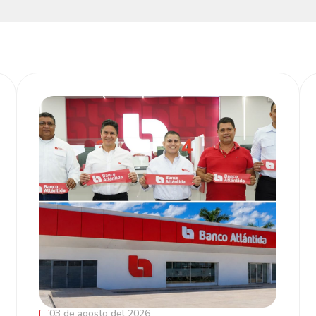
03 de agosto del 2026