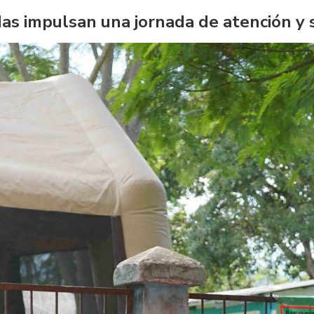
s impulsan una jornada de atención y 