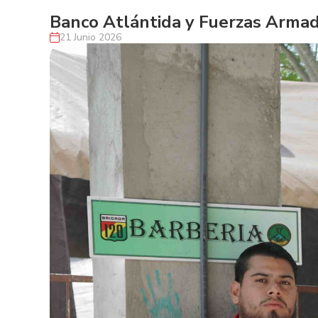
Banco Atlántida y Fuerzas Armada
21 Junio 2026