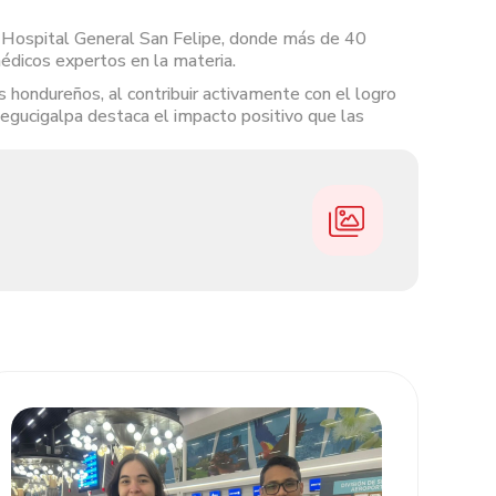
el Hospital General San Felipe, donde más de 40
édicos expertos en la materia.
hondureños, al contribuir activamente con el logro
Tegucigalpa destaca el impacto positivo que las