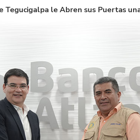
e Tegucigalpa le Abren sus Puertas una