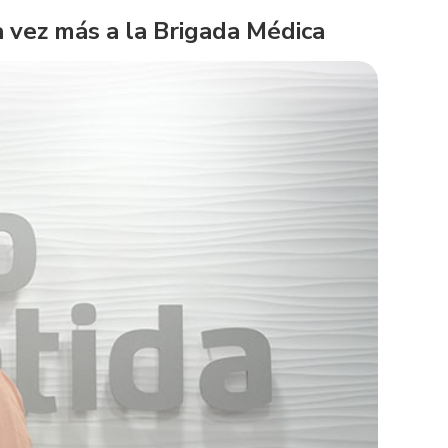
 vez más a la Brigada Médica