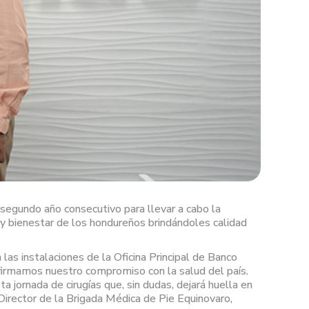
 segundo año consecutivo para llevar a cabo la
 y bienestar de los hondureños brindándoles calidad
as instalaciones de la Oficina Principal de Banco
afirmamos nuestro compromiso con la salud del país.
 jornada de cirugías que, sin dudas, dejará huella en
irector de la Brigada Médica de Pie Equinovaro,