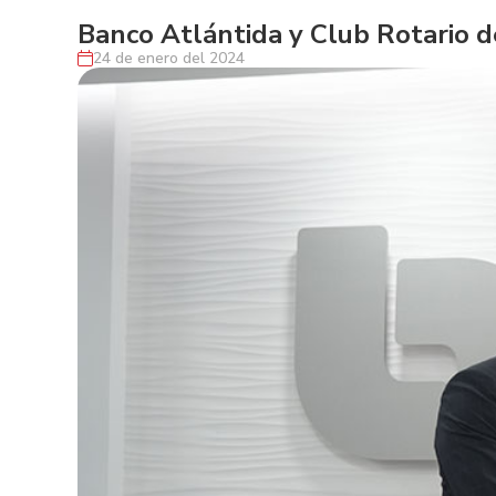
Banco Atlántida y Club Rotario d
24 de enero del 2024