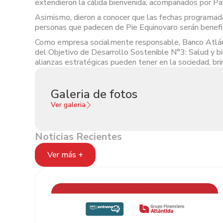
extendieron la cálida bienvenida, acompañados por Pav
Asimismo, dieron a conocer que las fechas programada
personas que padecen de Pie Equinovaro serán benefic
Como empresa socialmente responsable, Banco Atlántid
del Objetivo de Desarrollo Sostenible N°3: Salud y bi
alianzas estratégicas pueden tener en la sociedad, b
Galeria de fotos
Ver galeria
Noticias Recientes
Ver más +