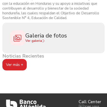
con la educación en Honduras y su apoyo a iniciativas que
contribuyen al desarrollo y bienestar de la sociedad
hondureña, las cuales respaldan el Objetivo de Desarrollo
Sostenible N° 4, Educación de Calidad.
Galeria de fotos
Ver galeria
Noticias Recientes
Ver más +
Call Center
2280-1010