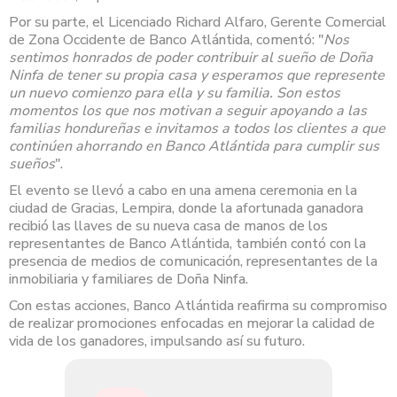
Por su parte, el Licenciado Richard Alfaro, Gerente Comercial
de Zona Occidente de Banco Atlántida, comentó: "
Nos
sentimos honrados de poder contribuir al sueño de Doña
Ninfa de tener su propia casa y esperamos que represente
un nuevo comienzo para ella y su familia. Son estos
momentos los que nos motivan a seguir apoyando a las
familias hondureñas e invitamos a todos los clientes a que
continúen ahorrando en Banco Atlántida para cumplir sus
sueños
".
El evento se llevó a cabo en una amena ceremonia en la
ciudad de Gracias, Lempira, donde la afortunada ganadora
recibió las llaves de su nueva casa de manos de los
representantes de Banco Atlántida, también contó con la
presencia de medios de comunicación, representantes de la
inmobiliaria y familiares de Doña Ninfa.
Con estas acciones, Banco Atlántida reafirma su compromiso
de realizar promociones enfocadas en mejorar la calidad de
vida de los ganadores, impulsando así su futuro.