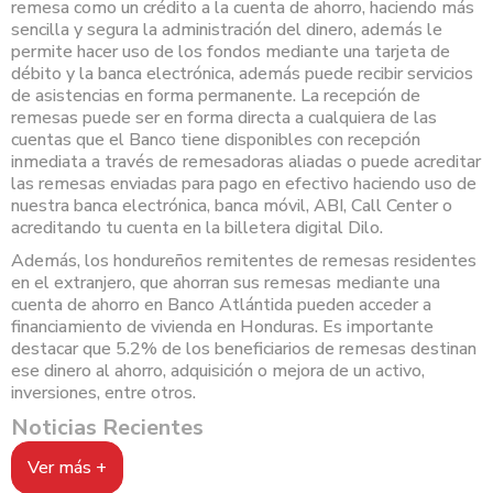
remesa como un crédito a la cuenta de ahorro, haciendo más
sencilla y segura la administración del dinero, además le
permite hacer uso de los fondos mediante una tarjeta de
débito y la banca electrónica, además puede recibir servicios
de asistencias en forma permanente. La recepción de
remesas puede ser en forma directa a cualquiera de las
cuentas que el Banco tiene disponibles con recepción
inmediata a través de remesadoras aliadas o puede acreditar
las remesas enviadas para pago en efectivo haciendo uso de
nuestra banca electrónica, banca móvil, ABI, Call Center o
acreditando tu cuenta en la billetera digital Dilo.
Además, los hondureños remitentes de remesas residentes
en el extranjero, que ahorran sus remesas mediante una
cuenta de ahorro en Banco Atlántida pueden acceder a
financiamiento de vivienda en Honduras. Es importante
destacar que 5.2% de los beneficiarios de remesas destinan
ese dinero al ahorro, adquisición o mejora de un activo,
inversiones, entre otros.
Noticias Recientes
Ver más +