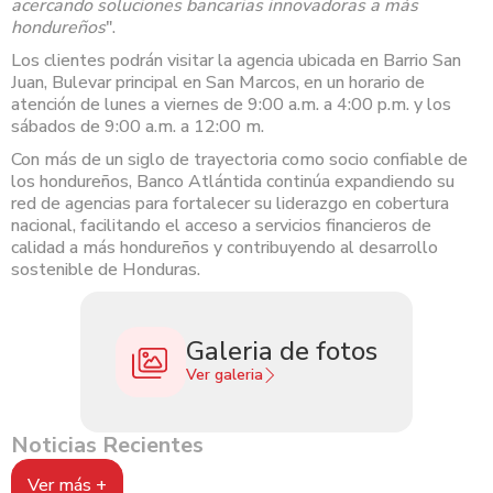
acercando soluciones bancarias innovadoras a más
hondureños
".
Los clientes podrán visitar la agencia ubicada en Barrio San
Juan, Bulevar principal en San Marcos, en un horario de
atención de lunes a viernes de 9:00 a.m. a 4:00 p.m. y los
sábados de 9:00 a.m. a 12:00 m.
Con más de un siglo de trayectoria como socio confiable de
los hondureños, Banco Atlántida continúa expandiendo su
red de agencias para fortalecer su liderazgo en cobertura
nacional, facilitando el acceso a servicios financieros de
calidad a más hondureños y contribuyendo al desarrollo
sostenible de Honduras.
Galeria de fotos
Ver galeria
Noticias Recientes
Ver más +