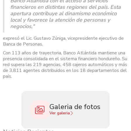
Banco Atlántida con el acceso a servicios
financieros en distintas regiones del país. Esta
apertura contribuye al dinamismo económico
local y favorece la atención de personas y
negocios,"
expresó el Lic. Gustavo Zúniga, vicepresidente ejecutivo de
Banca de Personas.
Con 113 años de trayectoria, Banco Atlántida mantiene una
presencia consolidada en el sistema financiero hondureño. Su
red supera las 219 agencias, 458 cajeros automáticos y más
de 3,811 agentes distribuidos en los 18 departamentos del
país.
Galeria de fotos
Ver galeria