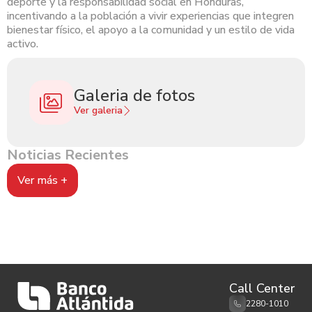
deporte y la responsabilidad social en Honduras,
incentivando a la población a vivir experiencias que integren
bienestar físico, el apoyo a la comunidad y un estilo de vida
activo.
Galeria de fotos
Ver galeria
Noticias Recientes
Ver más +
Call Center
2280-1010