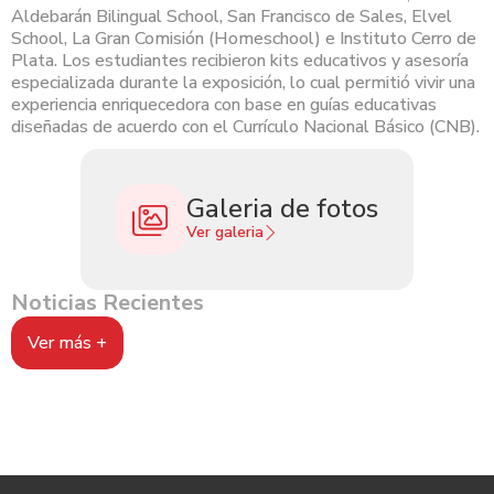
Aldebarán Bilingual School, San Francisco de Sales, Elvel
School, La Gran Comisión (Homeschool) e Instituto Cerro de
Plata. Los estudiantes recibieron kits educativos y asesoría
especializada durante la exposición, lo cual permitió vivir una
experiencia enriquecedora con base en guías educativas
diseñadas de acuerdo con el Currículo Nacional Básico (CNB).
Galeria de fotos
Ver galeria
Noticias Recientes
Ver más +