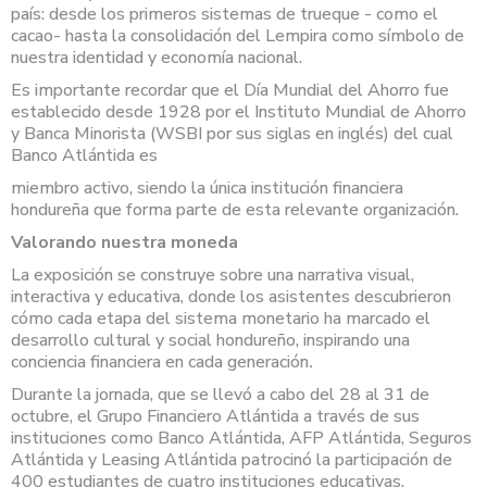
país: desde los primeros sistemas de trueque - como el
cacao- hasta la consolidación del Lempira como símbolo de
nuestra identidad y economía nacional.
Es importante recordar que el Día Mundial del Ahorro fue
establecido desde 1928 por el Instituto Mundial de Ahorro
y Banca Minorista (WSBI por sus siglas en inglés) del cual
Banco Atlántida es
miembro activo, siendo la única institución financiera
hondureña que forma parte de esta relevante organización.
Valorando nuestra moneda
La exposición se construye sobre una narrativa visual,
interactiva y educativa, donde los asistentes descubrieron
cómo cada etapa del sistema monetario ha marcado el
desarrollo cultural y social hondureño, inspirando una
conciencia financiera en cada generación
.
Durante la jornada, que se llevó a cabo del 28 al 31 de
octubre, el Grupo Financiero Atlántida a través de sus
instituciones como Banco Atlántida, AFP Atlántida, Seguros
Atlántida y Leasing Atlántida patrocinó la participación de
400 estudiantes de cuatro instituciones educativas,