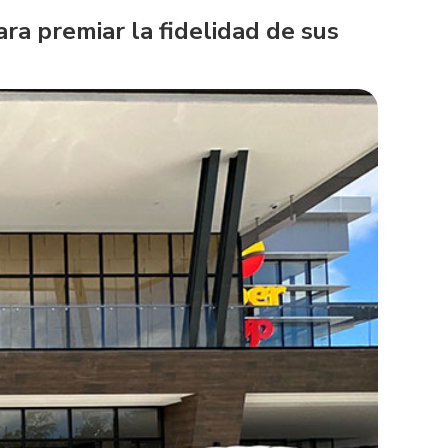
ra premiar la fidelidad de sus