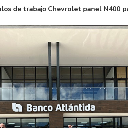
los de trabajo Chevrolet panel N400 pa