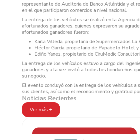
representante de Auditoría de Banco Atlántida y el re
en el que participaron comercios a nivel nacional.
La entrega de los vehículos se realizó en la Agencia 
afortunados ganadores, quienes expresaron su agradec
afortunados ganadores fueron:
Karla Villeda, propietaria de Supermercados La Ba
Héctor García, propietario de Papabeto Hotel y 
Ediño Yanez, propietario de CiruMedic Consultor
La entrega de los vehículos estuvo a cargo del Ingen
ganadores y a la vez invitó a todos los hondureños qu
su negocio.
El evento concluyó con la entrega de los vehículos a
sus clientes, así como el reconocimiento y gratitud por
Noticias Recientes
Ver más +