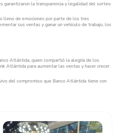
s garantizaron la transparencia y legalidad del sorteo
to lleno de emociones por parte de los tres
mentar sus ventas y ganar un vehículo de trabajo, los
co Atlántida, quien compartió la alegría de los
ink Atlántida para aumentar las ventas y hacer crecer
 vivo del compromiso que Banco Atlántida tiene con