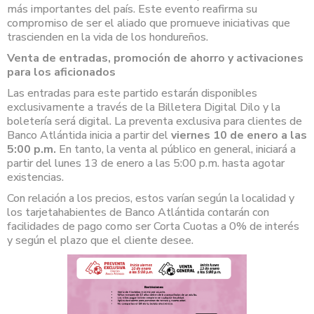
más importantes del país. Este evento reafirma su
compromiso de ser el aliado que promueve iniciativas que
trascienden en la vida de los hondureños.
Venta de entradas, promoción de ahorro y activaciones
para los aficionados
Las entradas para este partido estarán disponibles
exclusivamente a través de la Billetera Digital Dilo y la
boletería será digital. La preventa exclusiva para clientes de
Banco Atlántida inicia a partir del
viernes 10 de enero a las
5:00
p.m.
En tanto, la venta al público en general, iniciará a
partir del lunes 13 de enero a las 5:00 p.m. hasta agotar
existencias.
Con relación a los precios, estos varían según la localidad y
los tarjetahabientes de Banco Atlántida contarán con
facilidades de pago como ser Corta Cuotas a 0% de interés
y según el plazo que el cliente desee.