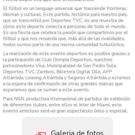
El fútbol es un lenguaje universal que trasciende fronteras,
idiomas y culturas. Este partido, histórico para nuestro país,
que se transmitirá por Deportes TVC, es una muestra de
cómo este deporte conecta a personas de todo el mundo.
Es una fiesta que celebra la pasión que compartimos por el
fútbol y que nos recuerda que, más allá de las rivalidades,
todos somos parte de una misma comunidad futbolística.
La realización de este evento deportivo es posible gracias a
la participación de Club Olimpia Deportivo, nuestros
patrocinadores Visa, Municipalidad de San Pedro Sula,
Deportes TVC, Zambos, Billetera Digital Dilo, AFP
Atlántida, Leasing Atlántida y Seguros Atlántida y estamos
a la espera de confirmación de otras grandes marcas que
esperamos que se sumen a este evento.
Para NSN, productora internacional de partidos de exhibición
de diferentes clubes, entre ellos el Inter de Miami, este
evento amistoso será un gran espectáculo único y especial.
Galeria de fotos