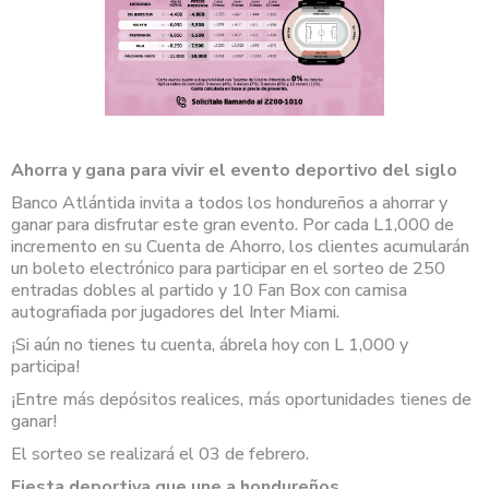
Ahorra y gana para vivir el evento deportivo del siglo
Banco Atlántida invita a todos los hondureños a ahorrar y
ganar para disfrutar este gran evento. Por cada L1,000 de
incremento en su Cuenta de Ahorro, los clientes acumularán
un boleto electrónico para participar en el sorteo de 250
entradas dobles al partido y 10 Fan Box con camisa
autografiada por jugadores del Inter Miami.
¡Si aún no tienes tu cuenta, ábrela hoy con L 1,000 y
participa!
¡Entre más depósitos realices, más oportunidades tienes de
ganar!
El sorteo se realizará el 03 de febrero.
Fiesta deportiva que une a hondureños