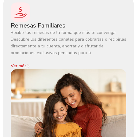
Remesas Familiares
Recibe tus remesas de la forma que más te convenga.
Descubre los diferentes canales para cobrarlas o recibirlas
directamente a tu cuenta, ahorrar y disfrutar de
promociones exclusivas pensadas para ti.‍
Ver más