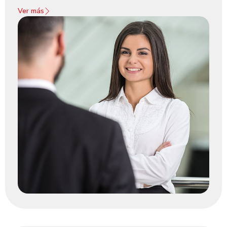
Ver más