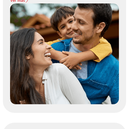
Ver más