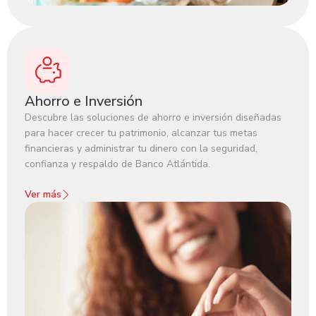
Ahorro e Inversión
Descubre las soluciones de ahorro e inversión diseñadas
para hacer crecer tu patrimonio, alcanzar tus metas
financieras y administrar tu dinero con la seguridad,
confianza y respaldo de Banco Atlántida.‍
Ver más