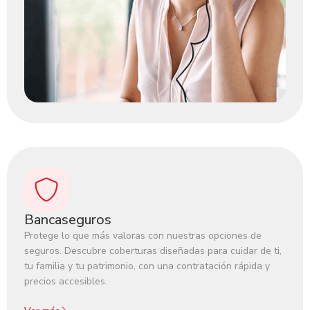
Bancaseguros
Protege lo que más valoras con nuestras opciones de
seguros. Descubre coberturas diseñadas para cuidar de ti,
tu familia y tu patrimonio, con una contratación rápida y
precios accesibles.‍