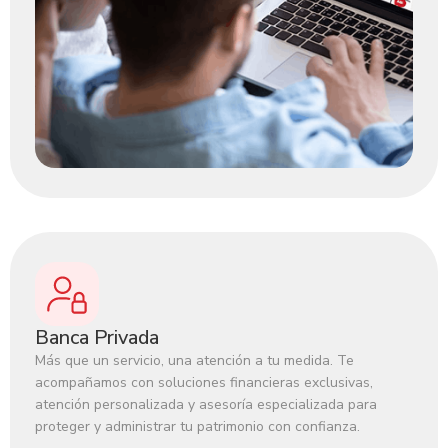
Banca Privada
Más que un servicio, una atención a tu medida. Te
acompañamos con soluciones financieras exclusivas,
atención personalizada y asesoría especializada para
proteger y administrar tu patrimonio con confianza.‍