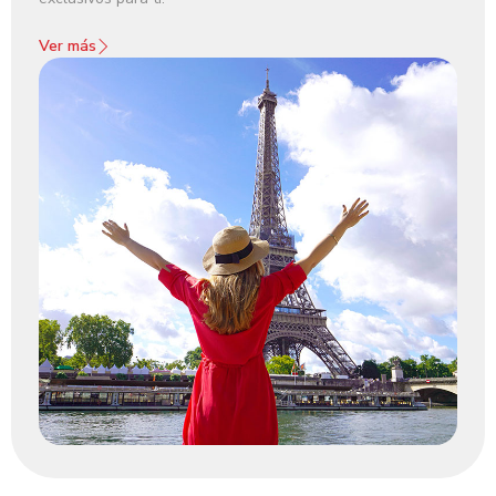
Ver más