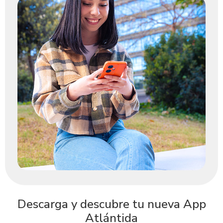
Descarga y descubre tu nueva App
Atlántida