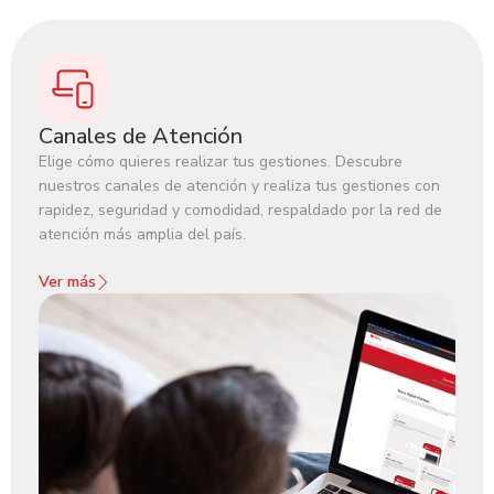
Canales de Atención
Elige cómo quieres realizar tus gestiones. Descubre
nuestros canales de atención y realiza tus gestiones con
rapidez, seguridad y comodidad, respaldado por la red de
atención más amplia del país.‍
Ver más