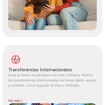
Transferencias Internacionales
Envía tu dinero al extranjero con total confianza. Realiza
tus transferencias internacionales de forma rápida, segura
y confiable, con el respaldo de Banco Atlántida.‍
Ver más