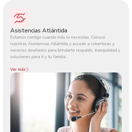
Asistencias Atlántida
Estamos contigo cuando más lo necesitas. Conoce
nuestras Asistencias Atlántida y accede a coberturas y
servicios diseñados para brindarte respaldo, tranquilidad y
soluciones para ti y tu familia.‍
Ver más