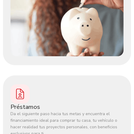
Préstamos
Da el siguiente paso hacia tus metas y encuentra el
financiamiento ideal para comprar tu casa, tu vehículo o
hacer realidad tus proyectos personales, con beneficios
exclusivos para ti.‍