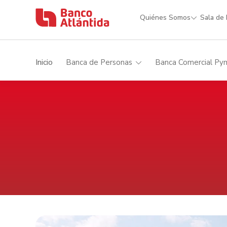
Quiénes Somos
Sala de
Inicio
Banca de Personas
Banca Comercial Py