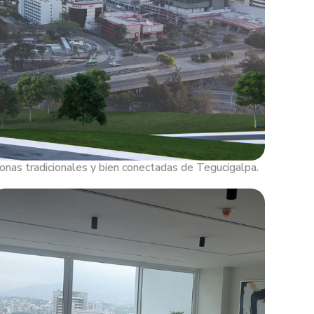
zonas tradicionales y bien conectadas de Tegucigalpa.