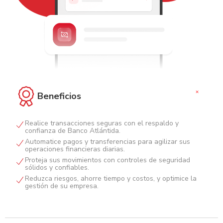
+
Beneficios
Realice transacciones seguras con el respaldo y
confianza de Banco Atlántida.
Automatice pagos y transferencias para agilizar sus
operaciones financieras diarias.
Proteja sus movimientos con controles de seguridad
sólidos y confiables.
Reduzca riesgos, ahorre tiempo y costos, y optimice la
gestión de su empresa.