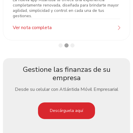
completamente renovada, diseñada para brindarte mayor
adipiscing
agilidad, simplicidad y control en cada una de tus
gestiones.
Ver nota completa
Gestione las finanzas de su
empresa
Desde su celular con Atlántida Móvil Empresarial
Descárguela aquí